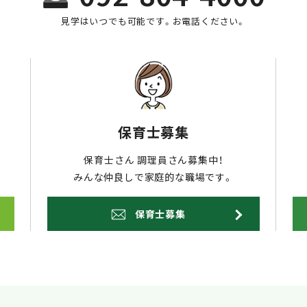
見学はいつでも可能です。お電話ください。
保育士募集
保育士さん 調理員さん募集中！
みんな仲良しで家庭的な職場です。
保育士募集