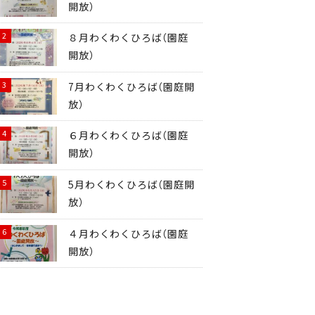
開放）
８月わくわくひろば（園庭
開放）
7月わくわくひろば（園庭開
放）
６月わくわくひろば（園庭
開放）
5月わくわくひろば（園庭開
放）
４月わくわくひろば（園庭
開放）