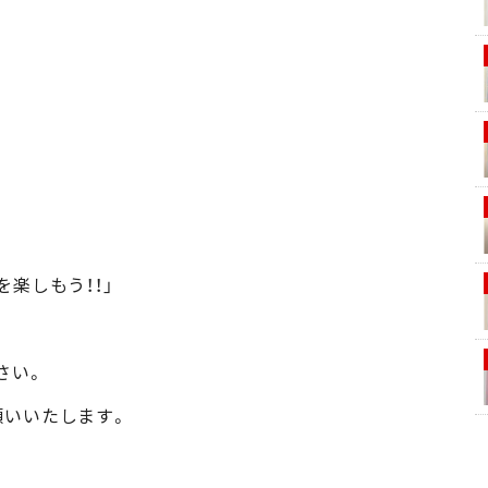
楽しもう！！」
さい。
願いいたします。