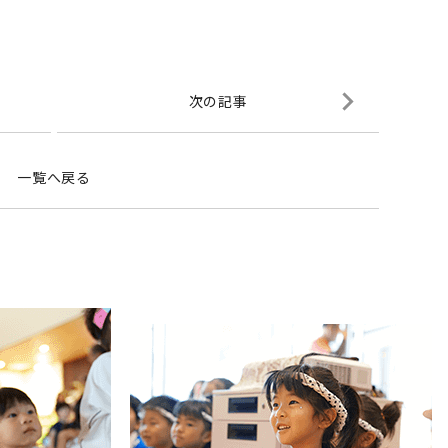
次の記事
一覧へ戻る