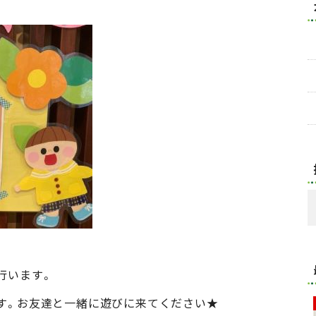
行います。
す。お友達と一緒に遊びに来てください★