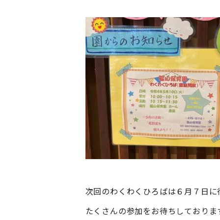
次回のわくわくひろばは６月７日に
たくさんの参加をお待ちしておりま