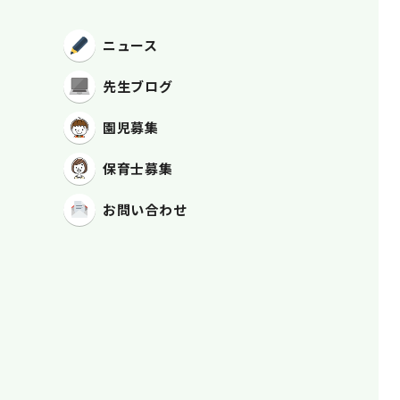
ニュース
先生ブログ
園児募集
保育士募集
お問い合わせ