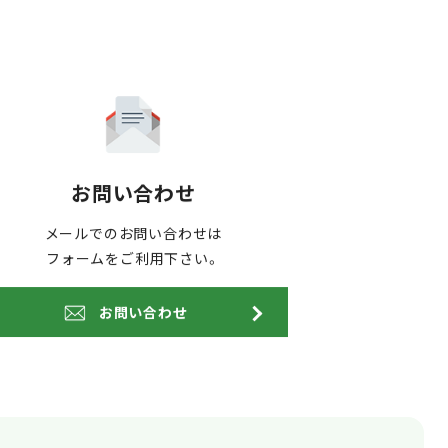
お問い合わせ
メールでのお問い合わせは
フォームをご利用下さい。
お問い合わせ