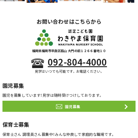
お問い合わせはこちらから
福岡県福岡市早良区脇山 大門の前１２６６番地１０
092-804-4000
見学はいつでも可能です。お電話ください。
園児募集
園児を募集しています！
見学は随時受けつけしております。
園児募集
保育士募集
保育士さん 調理員さん募集中！
みんな仲良しで家庭的な職場です。