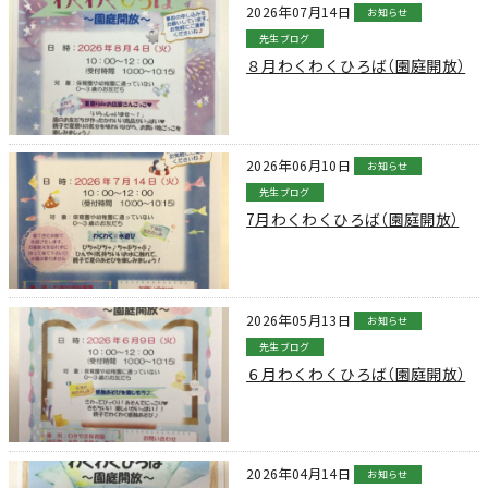
2026年07月14日
お知らせ
先生ブログ
８月わくわくひろば（園庭開放）
2026年06月10日
お知らせ
先生ブログ
7月わくわくひろば（園庭開放）
2026年05月13日
お知らせ
先生ブログ
６月わくわくひろば（園庭開放）
2026年04月14日
お知らせ