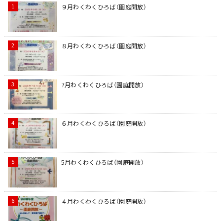
９月わくわくひろば（園庭開放）
８月わくわくひろば（園庭開放）
7月わくわくひろば（園庭開放）
６月わくわくひろば（園庭開放）
5月わくわくひろば（園庭開放）
４月わくわくひろば（園庭開放）