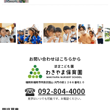
お問い合わせはこちらから
福岡県福岡市早良区脇山 大門の前１２６６番地１０
092-804-4000
見学はいつでも可能です。お電話ください。
園児募集