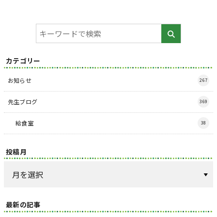
カテゴリー
お知らせ
267
先生ブログ
369
給食室
38
投稿月
最新の記事