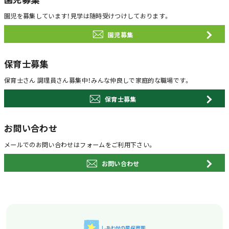
園児を募集しています！
見学は随時受けつけしております。
園児募集
保育士募集
保育士さん 調理員さん募集中！
みんな仲良しで家庭的な職場です。
保育士募集
お問い合わせ
メールでのお問い合わせは
フォームをご利用下さい。
お問い合わせ