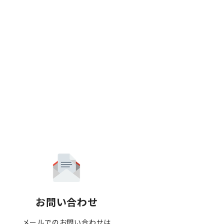
お問い合わせ
メールでのお問い合わせは