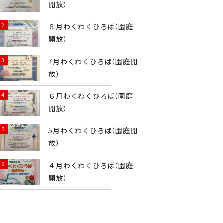
開放）
８月わくわくひろば（園庭
開放）
7月わくわくひろば（園庭開
放）
６月わくわくひろば（園庭
開放）
5月わくわくひろば（園庭開
放）
４月わくわくひろば（園庭
開放）