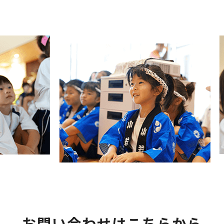
お問い合わせはこちらから