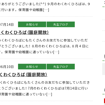
ありがとうございました(^^) ９月のわくわくひろばは、９
行います。 保育園や幼稚園[…]
07月14日
お知らせ
先生ブログ
くわくひろば（園庭開放）
わくわくひろばにもたくさんのお友だちに参加していただ
がとうございました！ ８月のわくわくひろばは、８月４日に
。 保育園や幼稚園に通っていない[…]
06月10日
お知らせ
先生ブログ
くわくひろば（園庭開放）
わくわくひろばにもたくさんのお友だちに参加していただき
うございました！ 7月のわくわくひろばは7月14日に行い
保育園や幼稚園に通っていない[…]