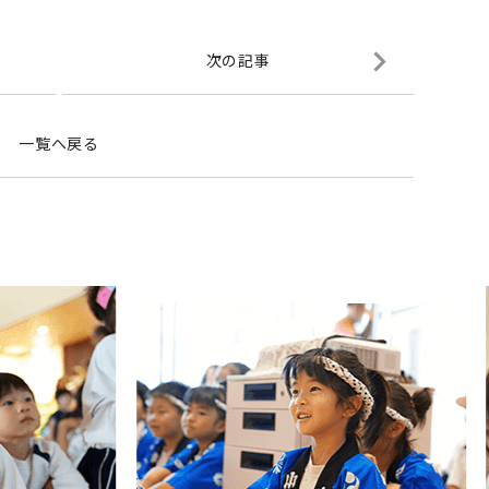
次の記事
一覧へ戻る