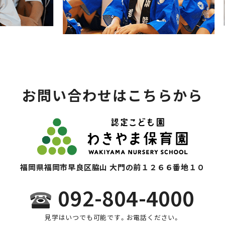
お問い合わせはこちらから
福岡県福岡市早良区脇山 大門の前１２６６番地１０
092-804-4000
見学はいつでも可能です。お電話ください。