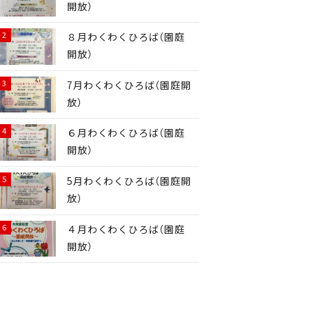
開放）
８月わくわくひろば（園庭
開放）
7月わくわくひろば（園庭開
放）
６月わくわくひろば（園庭
開放）
5月わくわくひろば（園庭開
放）
４月わくわくひろば（園庭
開放）