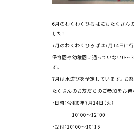
6月のわくわくひろばにもたくさん
した！
7月のわくわくひろばは7月14日に
保育園や幼稚園に通っていない0～
す。
7月は水遊びを予定しています。お
たくさんのお友だちのご参加をお待ち
・日時：令和8年7月14日（火）
10：00～12：00
・受付：10：00～10：15