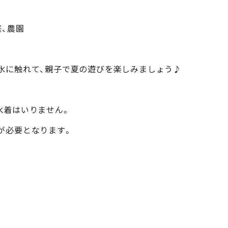
庭、農園
れて、親子で夏の遊びを楽しみましょう♪
水着はいりません。
が必要となります。