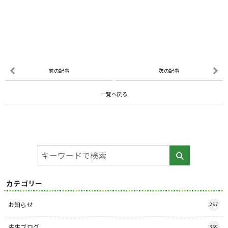
前の記事
次の記事
一覧へ戻る
カテゴリー
お知らせ
267
先生ブログ
369