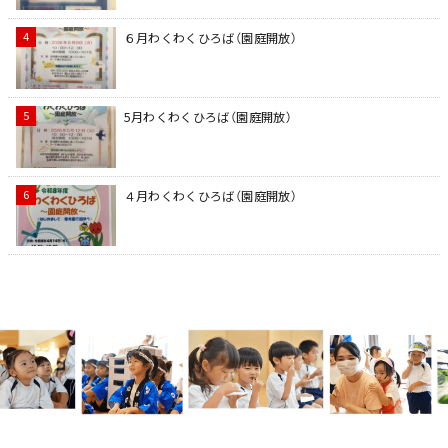
６月わくわくひろば（園庭開放）
5月わくわくひろば（園庭開放）
４月わくわくひろば（園庭開放）