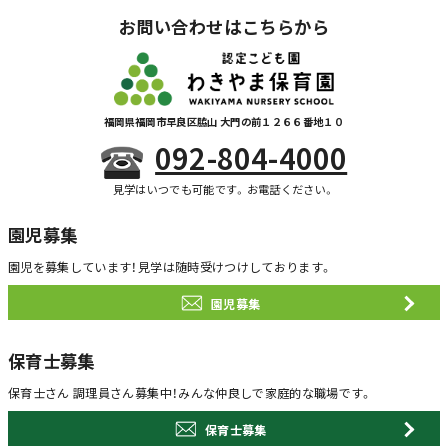
お問い合わせはこちらから
福岡県福岡市早良区脇山 大門の前１２６６番地１０
092-804-4000
見学はいつでも可能です。お電話ください。
園児募集
園児を募集しています！
見学は随時受けつけしております。
園児募集
保育士募集
保育士さん 調理員さん募集中！
みんな仲良しで家庭的な職場です。
保育士募集