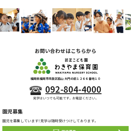
お問い合わせはこちらから
福岡県福岡市早良区脇山 大門の前１２６６番地１０
092-804-4000
見学はいつでも可能です。お電話ください。
園児募集
園児を募集しています！
見学は随時受けつけしております。