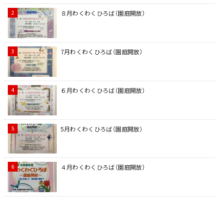
８月わくわくひろば（園庭開放）
7月わくわくひろば（園庭開放）
６月わくわくひろば（園庭開放）
5月わくわくひろば（園庭開放）
４月わくわくひろば（園庭開放）