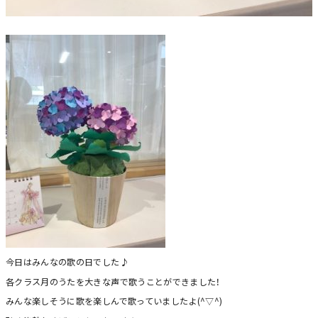
今日はみんなの歌の日でした♪
各クラス月のうたを大きな声で歌うことができました！
みんな楽しそうに歌を楽しんで歌っていましたよ(^▽^)