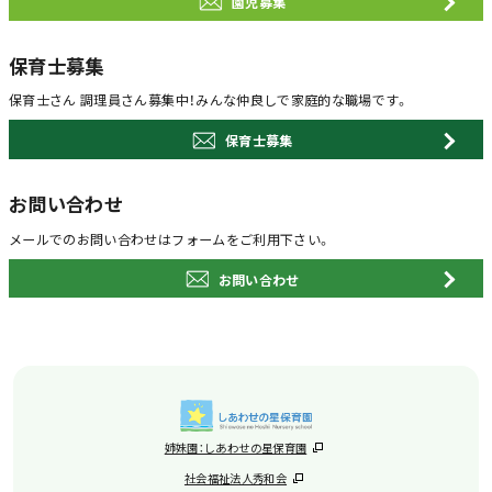
園児募集
保育士募集
保育士さん 調理員さん募集中！
みんな仲良しで家庭的な職場です。
保育士募集
お問い合わせ
メールでのお問い合わせは
フォームをご利用下さい。
お問い合わせ
姉妹園：しあわせの星保育園
社会福祉法人秀和会