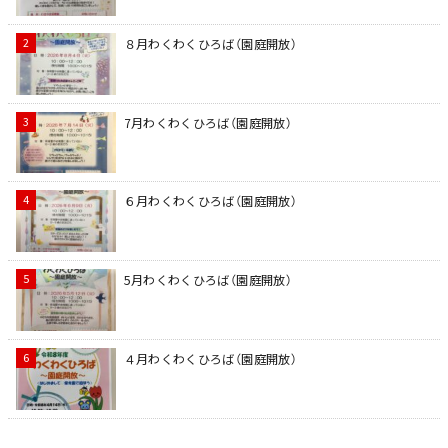
８月わくわくひろば（園庭開放）
7月わくわくひろば（園庭開放）
６月わくわくひろば（園庭開放）
5月わくわくひろば（園庭開放）
４月わくわくひろば（園庭開放）