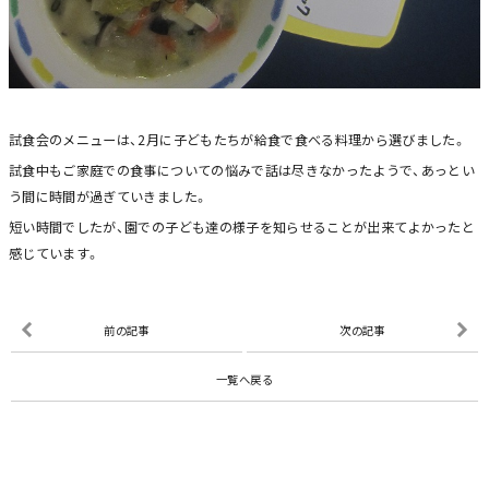
試食会のメニューは、2月に子どもたちが給食で食べる料理から選びました。
試食中もご家庭での食事についての悩みで話は尽きなかったようで、あっとい
う間に時間が過ぎていきました。
短い時間でしたが、園での子ども達の様子を知らせることが出来てよかったと
感じています。
前の記事
次の記事
一覧へ戻る