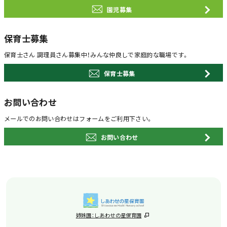
園児募集
保育士募集
保育士さん 調理員さん募集中！
みんな仲良しで家庭的な職場です。
保育士募集
お問い合わせ
メールでのお問い合わせは
フォームをご利用下さい。
お問い合わせ
姉妹園：しあわせの星保育園