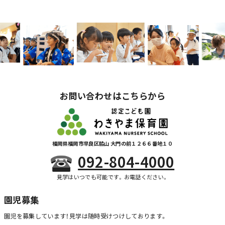
お問い合わせはこちらから
福岡県福岡市早良区脇山 大門の前１２６６番地１０
092-804-4000
見学はいつでも可能です。お電話ください。
園児募集
園児を募集しています！
見学は随時受けつけしております。