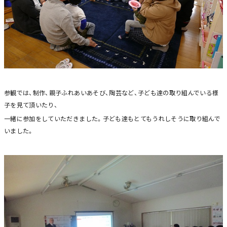
参観では、制作、親子ふれあいあそび、陶芸など、子ども達の取り組んでいる様
子を見て頂いたり、
一緒に参加をしていただきました。子ども達もとてもうれしそうに取り組んで
いました。