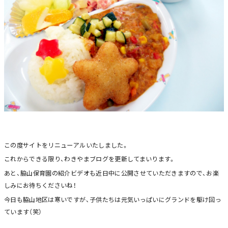
この度サイトをリニューアルいたしました。
これからできる限り、わきやまブログを更新してまいります。
あと、脇山保育園の紹介ビデオも近日中に公開させていただきますので、お楽
しみにお待ちくださいね！
今日も脇山地区は寒いですが、子供たちは元気いっぱいにグランドを駆け回っ
ています（笑）