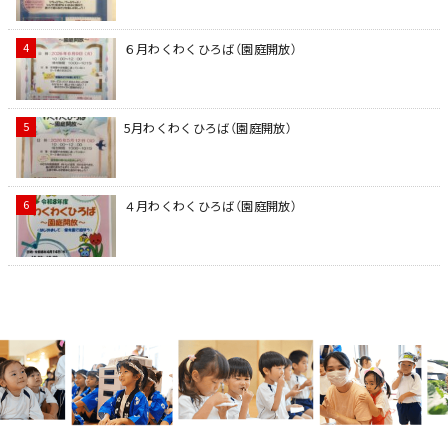
６月わくわくひろば（園庭開放）
5月わくわくひろば（園庭開放）
４月わくわくひろば（園庭開放）