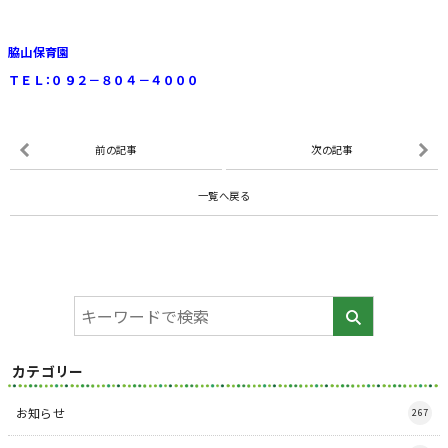
脇山保育園
ＴＥＬ：０９２－８０４－４０００
前の記事
次の記事
一覧へ戻る
カテゴリー
お知らせ
267