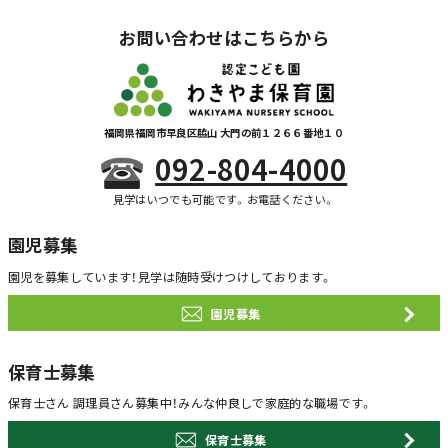
お問い合わせはこちらから
福岡県福岡市早良区脇山 大門の前１２６６番地１０
092-804-4000
見学はいつでも可能です。お電話ください。
園児募集
園児を募集しています！
見学は随時受けつけしております。
園児募集
保育士募集
保育士さん 調理員さん募集中！
みんな仲良しで家庭的な職場です。
保育士募集