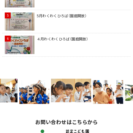
5月わくわくひろば（園庭開放）
４月わくわくひろば（園庭開放）
お問い合わせはこちらから