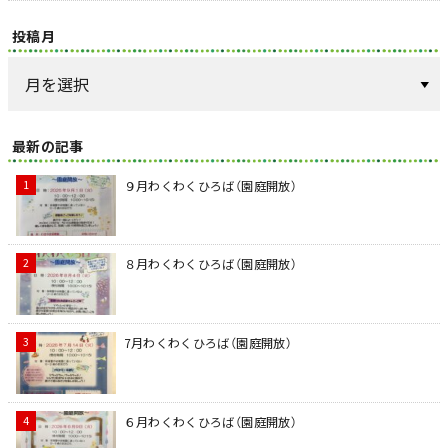
投稿月
最新の記事
９月わくわくひろば（園庭開放）
８月わくわくひろば（園庭開放）
7月わくわくひろば（園庭開放）
６月わくわくひろば（園庭開放）