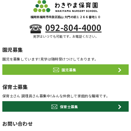
福岡県福岡市早良区脇山 大門の前１２６６番地１０
092-804-4000
見学はいつでも可能です。お電話ください。
園児募集
園児を募集しています！
見学は随時受けつけしております。
園児募集
保育士募集
保育士さん 調理員さん募集中！
みんな仲良しで家庭的な職場です。
保育士募集
お問い合わせ