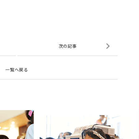
次の記事
一覧へ戻る