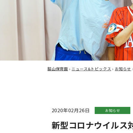
脇山保育園
›
ニュース&トピックス
›
お知らせ
2020年02月26日
お知らせ
新型コロナウイルス