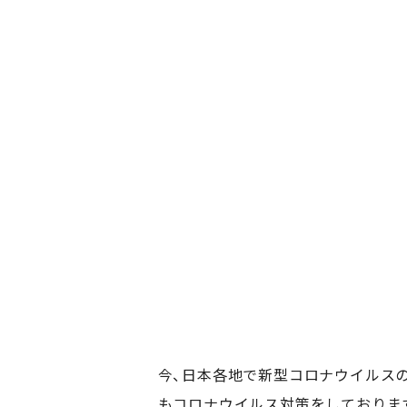
今、日本各地で新型コロナウイルス
もコロナウイルス対策をしておりま