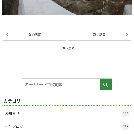
前の記事
次の記事
一覧へ戻る
カテゴリー
お知らせ
267
先生ブログ
369