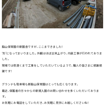
脇山保育園の新園舎ですが、ここまできました！
‘形’になってまいりました。外観はほぼ出来上がり、内装工事が行われておりま
した。
現場では夜遅くまで工事をしていただいているようで、職人の皆さまに感謝感
謝です！
グランドも駐車場も新脇山保育園はとっても広くなります。
最近、保護者の方々からの新規入園のお問い合わせを多くいただいておりま
す。
お気軽にお電話をしていただき、お気軽に見学にお越しくださいね！