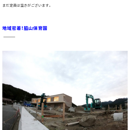
まだ定員は空きがございます。
地域密着！脇山保育園