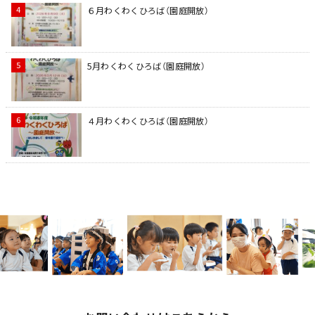
６月わくわくひろば（園庭開放）
5月わくわくひろば（園庭開放）
４月わくわくひろば（園庭開放）