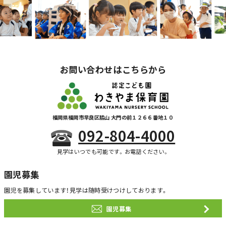
お問い合わせはこちらから
福岡県福岡市早良区脇山 大門の前１２６６番地１０
092-804-4000
見学はいつでも可能です。お電話ください。
園児募集
園児を募集しています！
見学は随時受けつけしております。
園児募集