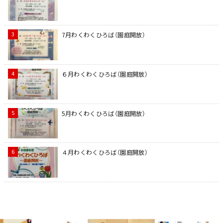
7月わくわくひろば（園庭開放）
６月わくわくひろば（園庭開放）
5月わくわくひろば（園庭開放）
４月わくわくひろば（園庭開放）