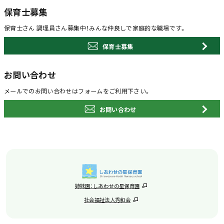
保育士募集
保育士さん 調理員さん募集中！
みんな仲良しで家庭的な職場です。
保育士募集
お問い合わせ
メールでのお問い合わせは
フォームをご利用下さい。
お問い合わせ
姉妹園：しあわせの星保育園
社会福祉法人秀和会