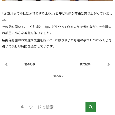
「お正月って神社にお参りするよね。」と子ども達が年末に盛り上がっていまし
た。
その話を聞いて、子ども達と一緒にどうやって作るのかを考えながらぞう組の
お部屋に小さな神社を作りました。
脇山保育園のお友達や先生を招いて、お参りや子ども達の手作りのおみくじを
引いて楽しい時間を過ごしています。
前の記事
次の記事
一覧へ戻る