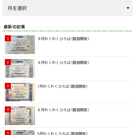
最新の記事
９月わくわくひろば（園庭開放）
８月わくわくひろば（園庭開放）
7月わくわくひろば（園庭開放）
６月わくわくひろば（園庭開放）
5月わくわくひろば（園庭開放）