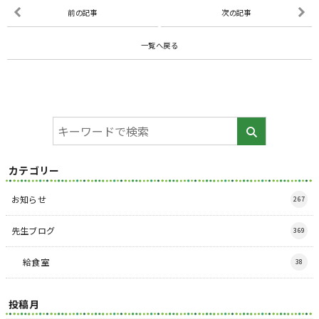
前の記事
次の記事
一覧へ戻る
カテゴリー
お知らせ
267
先生ブログ
369
給食室
38
投稿月