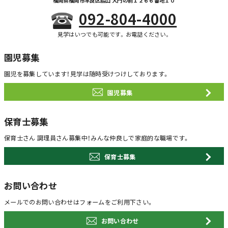
福岡県福岡市早良区脇山 大門の前１２６６番地１０
092-804-4000
見学はいつでも可能です。お電話ください。
園児募集
園児を募集しています！
見学は随時受けつけしております。
園児募集
保育士募集
保育士さん 調理員さん募集中！
みんな仲良しで家庭的な職場です。
保育士募集
お問い合わせ
メールでのお問い合わせは
フォームをご利用下さい。
お問い合わせ