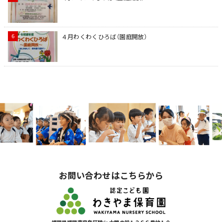
４月わくわくひろば（園庭開放）
お問い合わせはこちらから