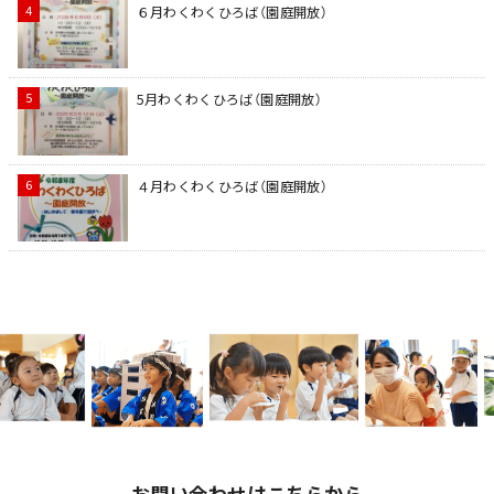
６月わくわくひろば（園庭開放）
5月わくわくひろば（園庭開放）
４月わくわくひろば（園庭開放）
お問い合わせはこちらから