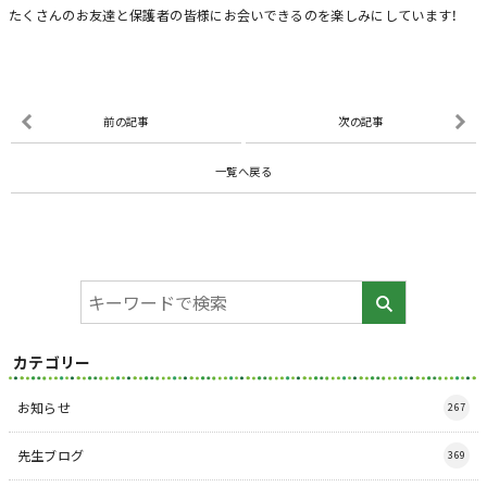
たくさんのお友達と保護者の皆様にお会いできるのを楽しみにしています！
前の記事
次の記事
一覧へ戻る
カテゴリー
お知らせ
267
先生ブログ
369