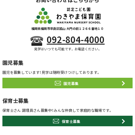
福岡県福岡市早良区脇山 大門の前１２６６番地１０
092-804-4000
見学はいつでも可能です。お電話ください。
園児募集
園児を募集しています！
見学は随時受けつけしております。
園児募集
保育士募集
保育士さん 調理員さん募集中！
みんな仲良しで家庭的な職場です。
保育士募集