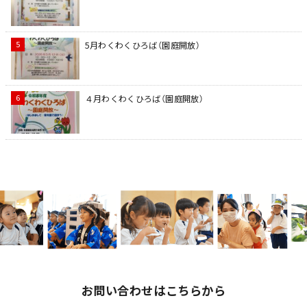
5月わくわくひろば（園庭開放）
４月わくわくひろば（園庭開放）
お問い合わせはこちらから