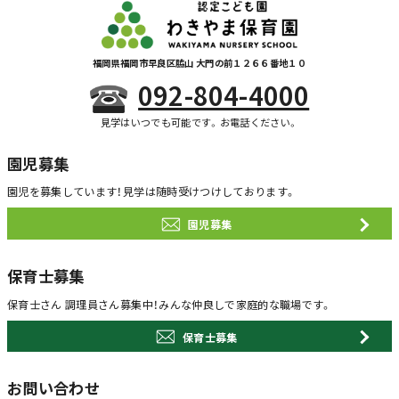
福岡県福岡市早良区脇山 大門の前１２６６番地１０
092-804-4000
見学はいつでも可能です。お電話ください。
園児募集
園児を募集しています！
見学は随時受けつけしております。
園児募集
保育士募集
保育士さん 調理員さん募集中！
みんな仲良しで家庭的な職場です。
保育士募集
お問い合わせ