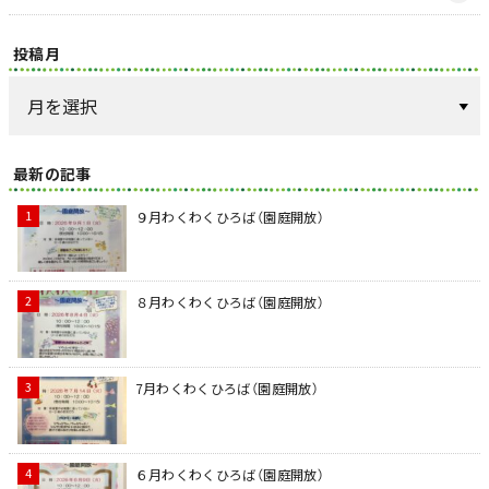
投稿月
最新の記事
９月わくわくひろば（園庭開放）
８月わくわくひろば（園庭開放）
7月わくわくひろば（園庭開放）
６月わくわくひろば（園庭開放）