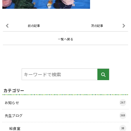
前の記事
次の記事
一覧へ戻る
カテゴリー
お知らせ
267
先生ブログ
369
給食室
38