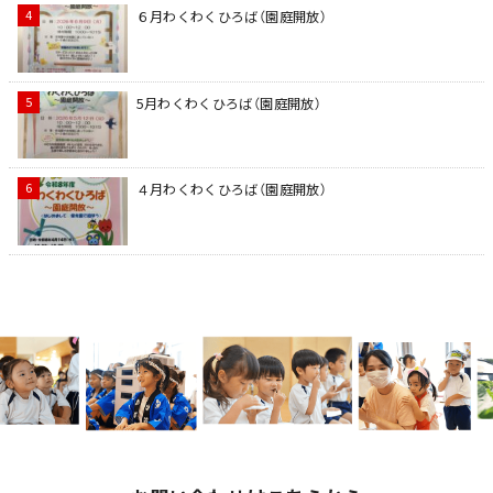
６月わくわくひろば（園庭開放）
5月わくわくひろば（園庭開放）
４月わくわくひろば（園庭開放）