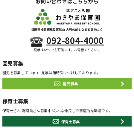
お問い合わせはこちらから
福岡県福岡市早良区脇山 大門の前１２６６番地１０
092-804-4000
見学はいつでも可能です。お電話ください。
園児募集
園児を募集しています！
見学は随時受けつけしております。
園児募集
保育士募集
保育士さん 調理員さん募集中！
みんな仲良しで家庭的な職場です。
保育士募集