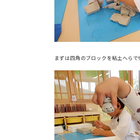
まずは四角のブロックを粘土へらで