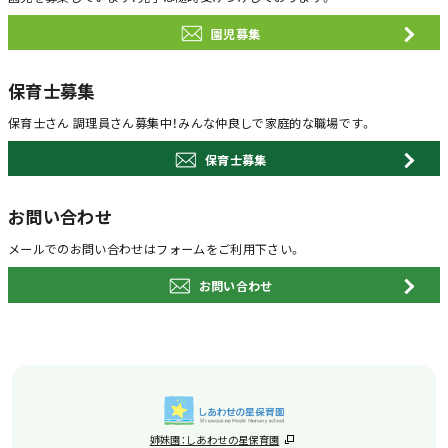
園児募集
保育士募集
保育士さん 調理員さん募集中！
みんな仲良しで家庭的な職場です。
保育士募集
お問い合わせ
メールでのお問い合わせは
フォームをご利用下さい。
お問い合わせ
姉妹園：しあわせの星保育園