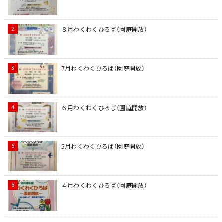
８月わくわくひろば（園庭開放）
7月わくわくひろば（園庭開放）
６月わくわくひろば（園庭開放）
5月わくわくひろば（園庭開放）
４月わくわくひろば（園庭開放）