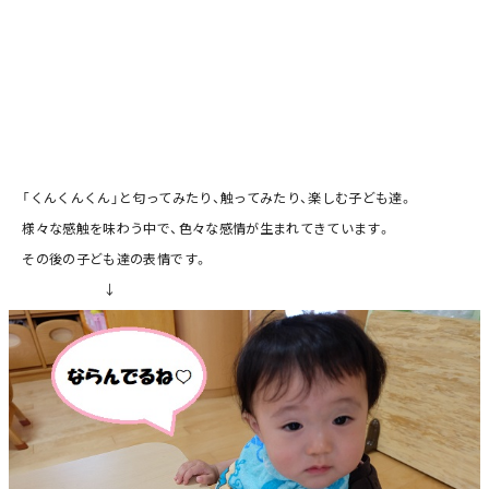
「くんくんくん」と匂ってみたり、触ってみたり、楽しむ子ども達。
様々な感触を味わう中で、色々な感情が生まれてきています。
その後の子ども達の表情です。
↓