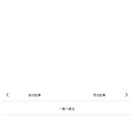
前の記事
次の記事
一覧へ戻る