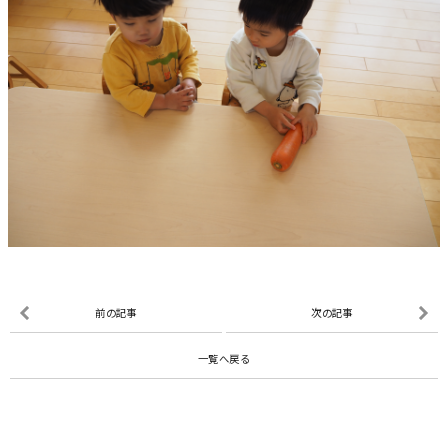
前の記事
次の記事
一覧へ戻る