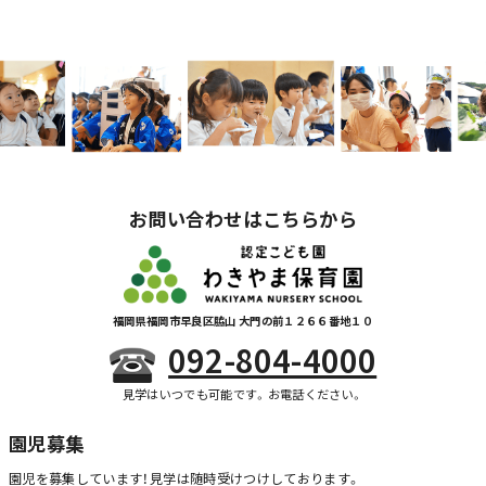
お問い合わせはこちらから
福岡県福岡市早良区脇山 大門の前１２６６番地１０
092-804-4000
見学はいつでも可能です。お電話ください。
園児募集
園児を募集しています！
見学は随時受けつけしております。