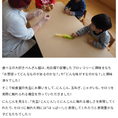
食べるの大好きぺんぎん組は、先日畑で収穫したブロッコリーに興味をもち
「お野菜ってどんなものがあるのかな？」や「どんな味がするのかな？」と興味
津々でした！
そこで給食室の先生にお願いをして、にんじん、玉ねぎ、じゃがいも、セロリを
実際に触れられる機会を作っていただきました！
にんじんを見ると、「先生！じんじん！」とにんじんに触れる嬉しさを表現してく
れたり、セロリに触れた時には「はっぱ～！」と表現してくれたりと表現豊かな
子どもたちでした☆