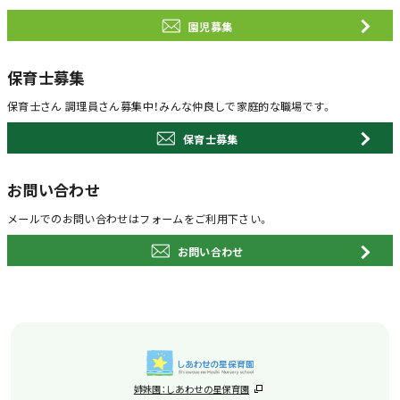
園児募集
保育士募集
保育士さん 調理員さん募集中！
みんな仲良しで家庭的な職場です。
保育士募集
お問い合わせ
メールでのお問い合わせは
フォームをご利用下さい。
お問い合わせ
姉妹園：しあわせの星保育園