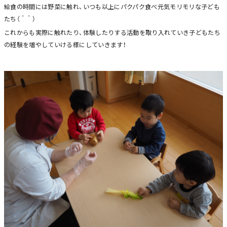
給食の時間には野菜に触れ、いつも以上にパクパク食べ元気モリモリな子ども
たち（＾＾）
これからも実際に触れたり、体験したりする活動を取り入れていき子どもたち
の経験を増やしていける様にしていきます！