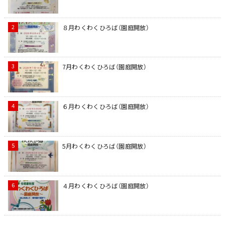
８月わくわくひろば（園庭開放）
7月わくわくひろば（園庭開放）
６月わくわくひろば（園庭開放）
5月わくわくひろば（園庭開放）
４月わくわくひろば（園庭開放）