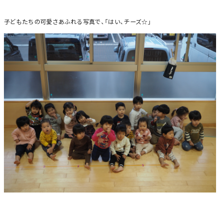
子どもたちの可愛さあふれる写真で、「はい、チーズ☆」