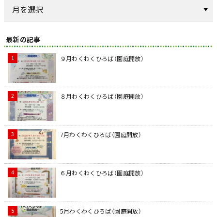
最新の記事
９月わくわくひろば（園庭開放）
８月わくわくひろば（園庭開放）
7月わくわくひろば（園庭開放）
６月わくわくひろば（園庭開放）
5月わくわくひろば（園庭開放）