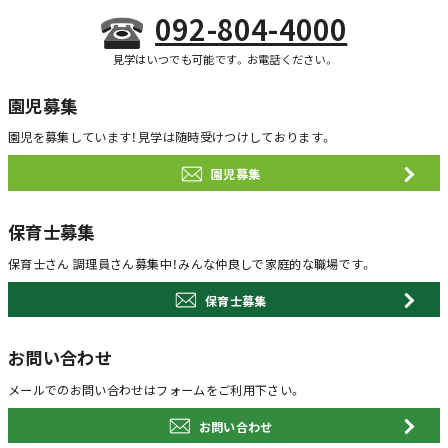
092-804-4000
見学はいつでも可能です。お電話ください。
園児募集
園児を募集しています！
見学は随時受けつけしております。
園児募集
保育士募集
保育士さん 調理員さん募集中！
みんな仲良しで家庭的な職場です。
保育士募集
お問い合わせ
メールでのお問い合わせは
フォームをご利用下さい。
お問い合わせ