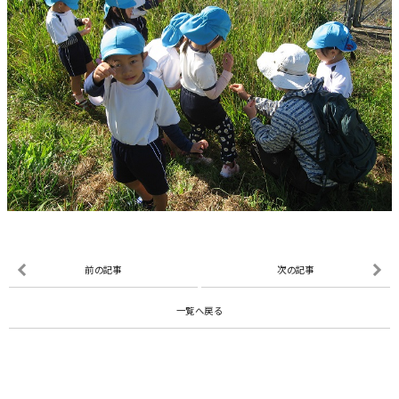
前の記事
次の記事
一覧へ戻る