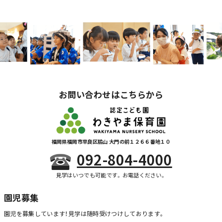
お問い合わせはこちらから
福岡県福岡市早良区脇山 大門の前１２６６番地１０
092-804-4000
見学はいつでも可能です。お電話ください。
園児募集
園児を募集しています！
見学は随時受けつけしております。