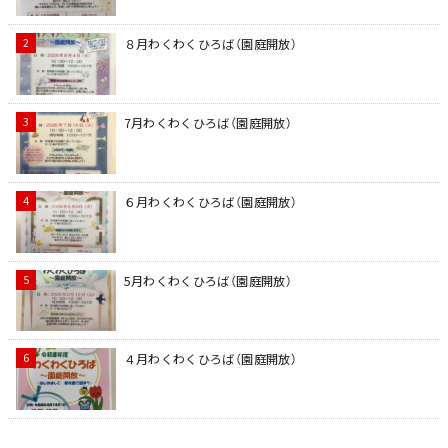
８月わくわくひろば（園庭開放）
7月わくわくひろば（園庭開放）
６月わくわくひろば（園庭開放）
5月わくわくひろば（園庭開放）
４月わくわくひろば（園庭開放）