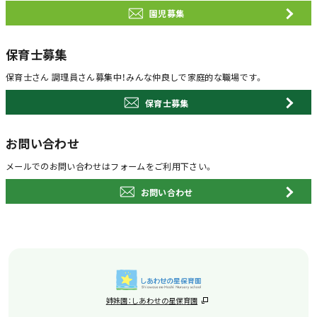
園児募集
保育士募集
保育士さん 調理員さん募集中！
みんな仲良しで家庭的な職場です。
保育士募集
お問い合わせ
メールでのお問い合わせは
フォームをご利用下さい。
お問い合わせ
姉妹園：しあわせの星保育園