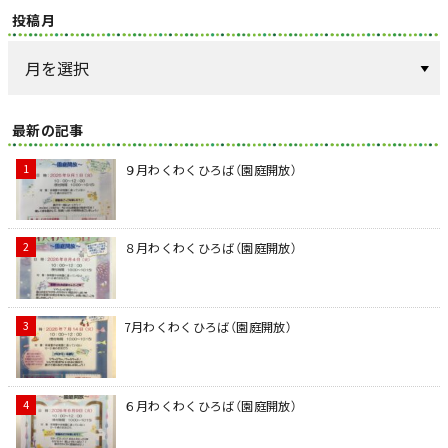
投稿月
最新の記事
９月わくわくひろば（園庭開放）
８月わくわくひろば（園庭開放）
7月わくわくひろば（園庭開放）
６月わくわくひろば（園庭開放）