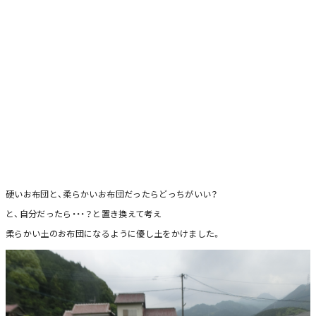
硬いお布団と、柔らかいお布団だったらどっちがいい？
と、自分だったら・・・？と置き換えて考え
柔らかい土のお布団になるように優し土をかけました。