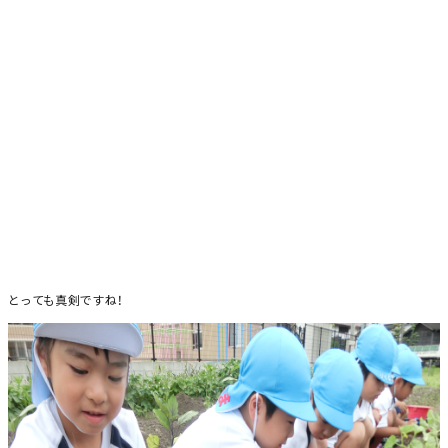
とっても真剣ですね！