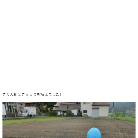
きりん組はきゅうりを植えました！