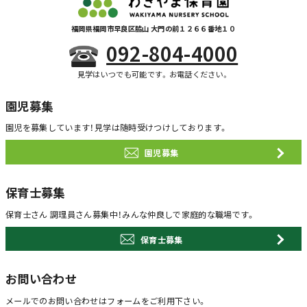
福岡県福岡市早良区脇山 大門の前１２６６番地１０
092-804-4000
見学はいつでも可能です。お電話ください。
園児募集
園児を募集しています！
見学は随時受けつけしております。
園児募集
保育士募集
保育士さん 調理員さん募集中！
みんな仲良しで家庭的な職場です。
保育士募集
お問い合わせ
メールでのお問い合わせは
フォームをご利用下さい。