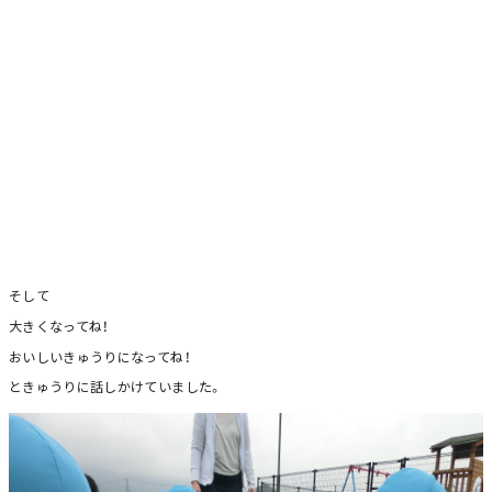
そして
大きくなってね！
おいしいきゅうりになってね！
ときゅうりに話しかけていました。