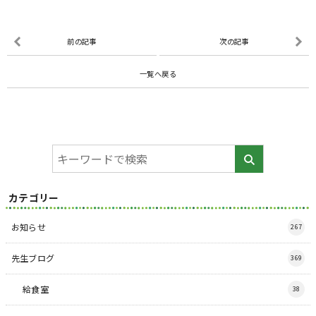
前の記事
次の記事
一覧へ戻る
カテゴリー
お知らせ
267
先生ブログ
369
給食室
38