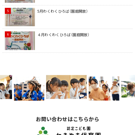
5月わくわくひろば（園庭開放）
４月わくわくひろば（園庭開放）
お問い合わせはこちらから