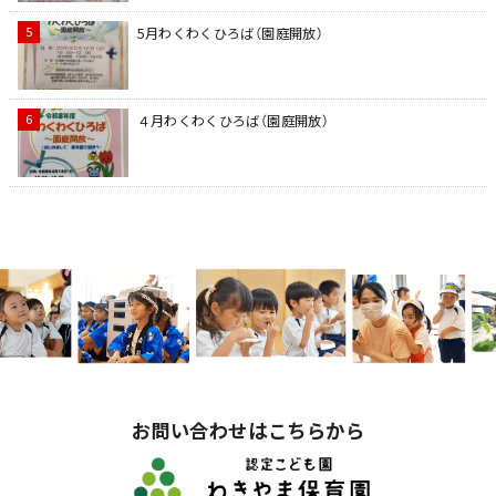
5月わくわくひろば（園庭開放）
４月わくわくひろば（園庭開放）
お問い合わせはこちらから