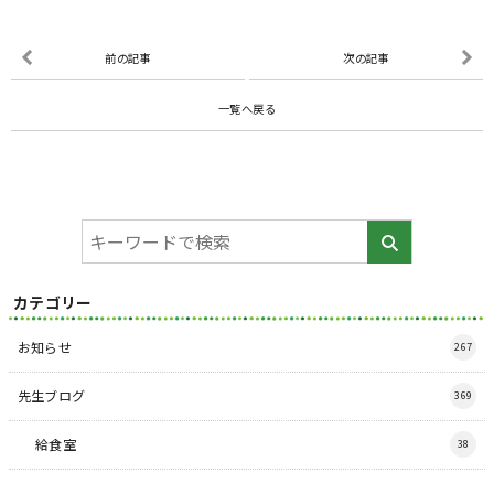
前の記事
次の記事
一覧へ戻る
カテゴリー
お知らせ
267
先生ブログ
369
給食室
38