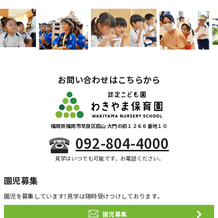
お問い合わせはこちらから
福岡県福岡市早良区脇山 大門の前１２６６番地１０
092-804-4000
見学はいつでも可能です。お電話ください。
園児募集
園児を募集しています！
見学は随時受けつけしております。
園児募集