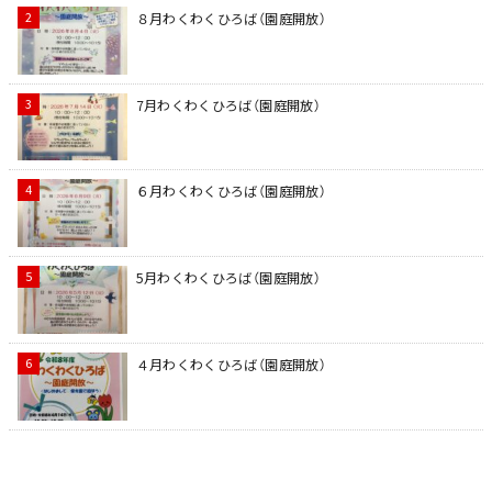
８月わくわくひろば（園庭開放）
7月わくわくひろば（園庭開放）
６月わくわくひろば（園庭開放）
5月わくわくひろば（園庭開放）
４月わくわくひろば（園庭開放）