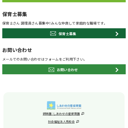
保育士募集
保育士さん 調理員さん募集中！
みんな仲良しで家庭的な職場です。
保育士募集
お問い合わせ
メールでのお問い合わせは
フォームをご利用下さい。
お問い合わせ
姉妹園：しあわせの星保育園
社会福祉法人秀和会