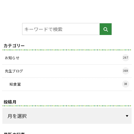
カテゴリー
お知らせ
267
先生ブログ
369
給食室
38
投稿月