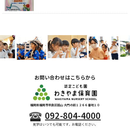
お問い合わせはこちらから
福岡県福岡市早良区脇山 大門の前１２６６番地１０
092-804-4000
見学はいつでも可能です。お電話ください。