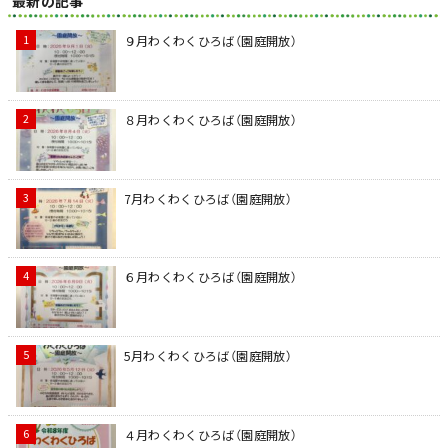
最新の記事
９月わくわくひろば（園庭開放）
８月わくわくひろば（園庭開放）
7月わくわくひろば（園庭開放）
６月わくわくひろば（園庭開放）
5月わくわくひろば（園庭開放）
４月わくわくひろば（園庭開放）