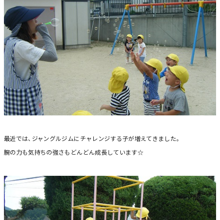
最近では、ジャングルジムにチャレンジする子が増えてきました。
腕の力も気持ちの強さもどんどん成長しています☆