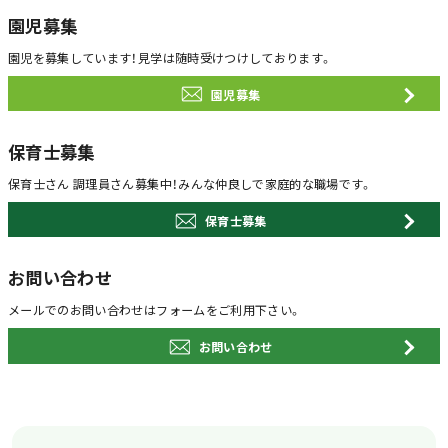
園児募集
園児を募集しています！
見学は随時受けつけしております。
園児募集
保育士募集
保育士さん 調理員さん募集中！
みんな仲良しで家庭的な職場です。
保育士募集
お問い合わせ
メールでのお問い合わせは
フォームをご利用下さい。
お問い合わせ