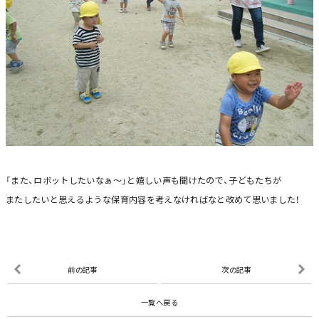
「また、ロボットしたいなぁ～」と嬉しい声も聞けたので、子どもたちが
またしたいと思えるような保育内容を考えなければなと改めて思いました！
前の記事
次の記事
一覧へ戻る