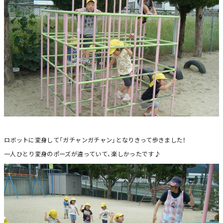
ロボットに変身して「ガチャンガチャン」となりきって歩きました！
一人ひとり変身のポーズが違っていて、楽しかったです♪