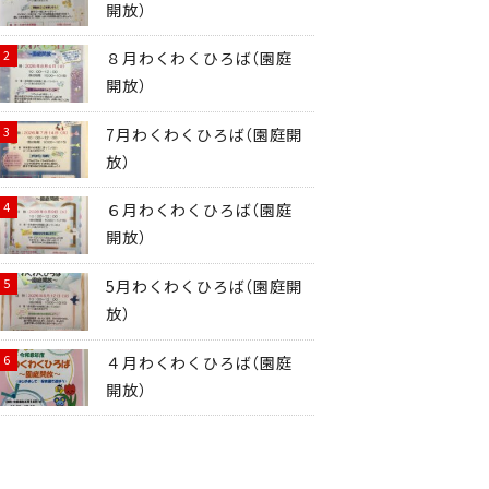
開放）
８月わくわくひろば（園庭
開放）
7月わくわくひろば（園庭開
放）
６月わくわくひろば（園庭
開放）
5月わくわくひろば（園庭開
放）
４月わくわくひろば（園庭
開放）