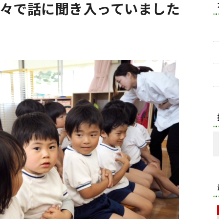
津々で話に聞き入っていました