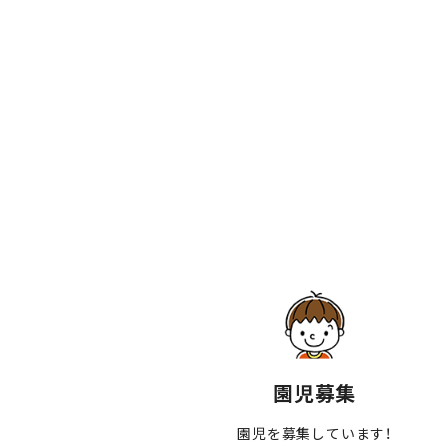
園児募集
園児を募集しています！