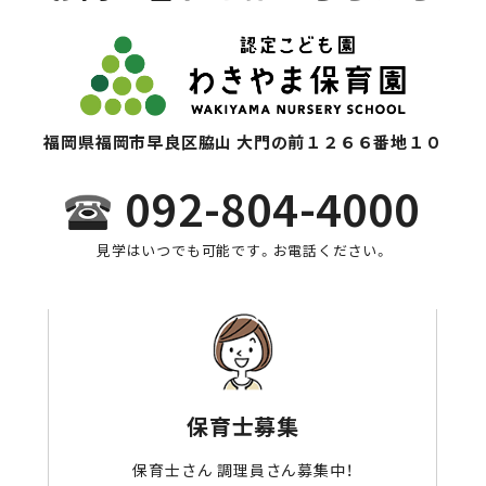
福岡県福岡市早良区脇山 大門の前１２６６番地１０
092-804-4000
見学はいつでも可能です。お電話ください。
保育士募集
保育士さん 調理員さん募集中！