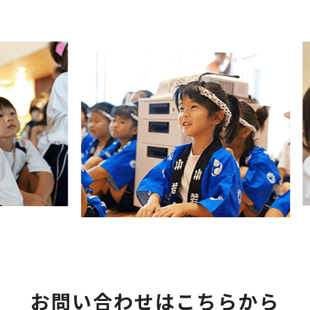
お問い合わせはこちらから