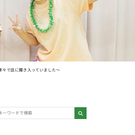
津々で話に聞き入っていました～