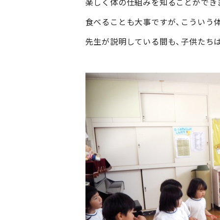
楽しく体の仕組みを知ることができ
食べることも大事ですが、こういう
先生が説明している間も、子供たちは