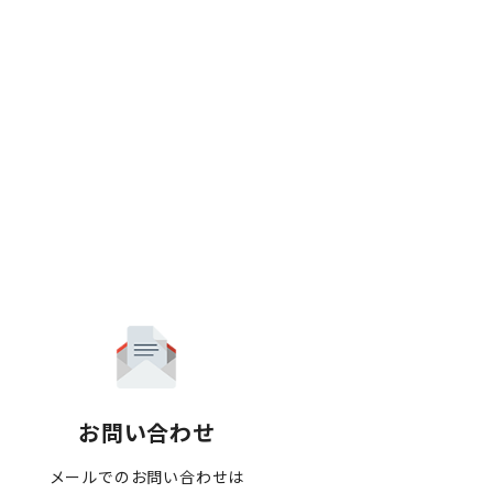
お問い合わせ
メールでのお問い合わせは