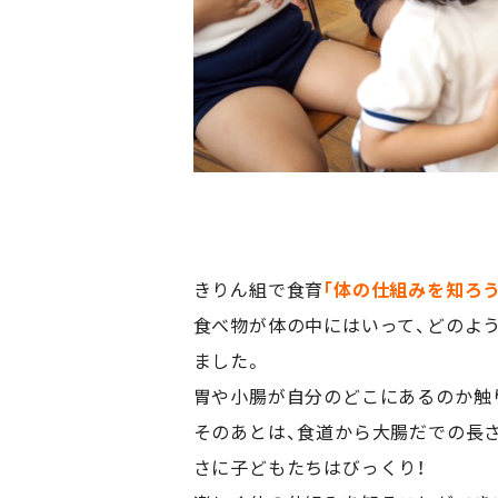
きりん組で食育
｢体の仕組みを知ろう
食べ物が体の中にはいって、どのよ
ました。
胃や小腸が自分のどこにあるのか触
そのあとは、食道から大腸だでの長
さに子どもたちはびっくり！