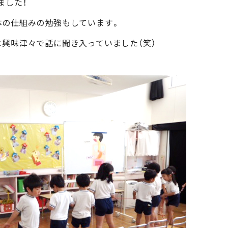
ました！
体の仕組みの勉強もしています。
興味津々で話に聞き入っていました（笑）