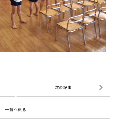
次の記事
一覧へ戻る