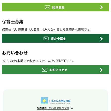
園児募集
保育士募集
保育士さん 調理員さん募集中！
みんな仲良しで家庭的な職場です。
保育士募集
お問い合わせ
メールでのお問い合わせは
フォームをご利用下さい。
お問い合わせ
姉妹園：しあわせの星保育園