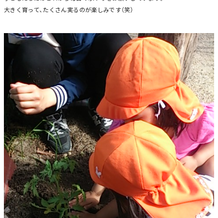
大きく育って、たくさん実るのが楽しみです（笑）