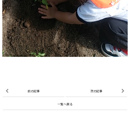
前の記事
次の記事
一覧へ戻る