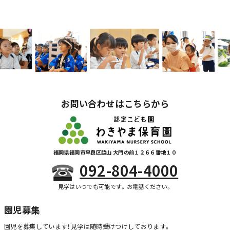
お問い合わせはこちらから
福岡県福岡市早良区脇山 大門の前１２６６番地１０
092-804-4000
見学はいつでも可能です。お電話ください。
園児募集
園児を募集しています！
見学は随時受けつけしております。