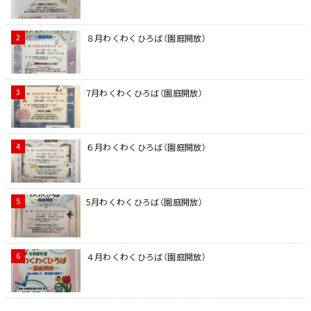
８月わくわくひろば（園庭開放）
7月わくわくひろば（園庭開放）
６月わくわくひろば（園庭開放）
5月わくわくひろば（園庭開放）
４月わくわくひろば（園庭開放）