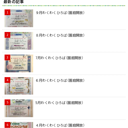
最新の記事
９月わくわくひろば（園庭開放）
８月わくわくひろば（園庭開放）
7月わくわくひろば（園庭開放）
６月わくわくひろば（園庭開放）
5月わくわくひろば（園庭開放）
４月わくわくひろば（園庭開放）