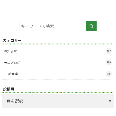
カテゴリー
お知らせ
267
先生ブログ
369
給食室
38
投稿月