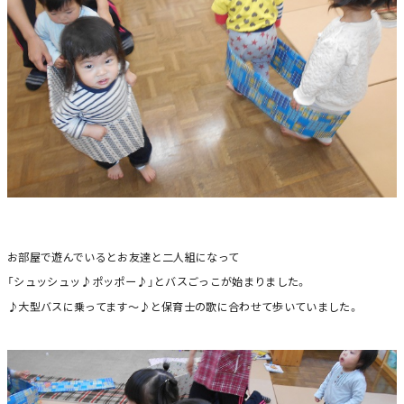
お部屋で遊んでいるとお友達と二人組になって
「シュッシュッ♪ポッポー♪」とバスごっこが始まりました。
♪大型バスに乗ってます～♪と保育士の歌に合わせて歩いていました。