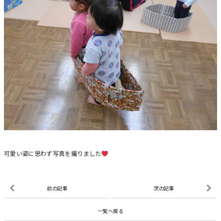
可愛い姿に思わず写真を撮りました
前の記事
次の記事
一覧へ戻る