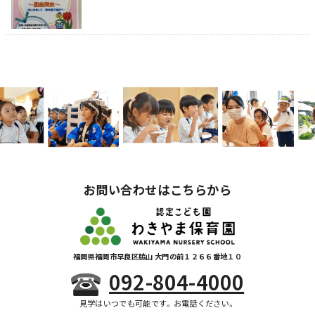
お問い合わせはこちらから
福岡県福岡市早良区脇山 大門の前１２６６番地１０
092-804-4000
見学はいつでも可能です。お電話ください。