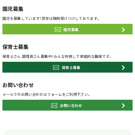
園児募集
園児を募集しています！
見学は随時受けつけしております。
園児募集
保育士募集
保育士さん 調理員さん募集中！
みんな仲良しで家庭的な職場です。
保育士募集
お問い合わせ
メールでのお問い合わせは
フォームをご利用下さい。
お問い合わせ