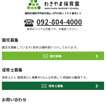
福岡県福岡市早良区脇山 大門の前１２６６番地１０
092-804-4000
見学はいつでも可能です。お電話ください。
園児募集
園児を募集しています！
見学は随時受けつけしております。
園児募集
保育士募集
保育士さん 調理員さん募集中！
みんな仲良しで家庭的な職場です。
保育士募集
お問い合わせ