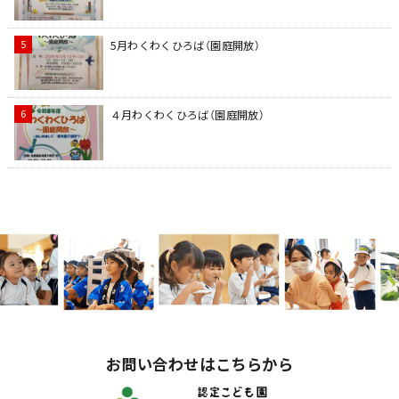
5月わくわくひろば（園庭開放）
４月わくわくひろば（園庭開放）
お問い合わせはこちらから