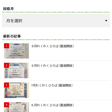
投稿月
最新の記事
９月わくわくひろば（園庭開放）
８月わくわくひろば（園庭開放）
7月わくわくひろば（園庭開放）
６月わくわくひろば（園庭開放）