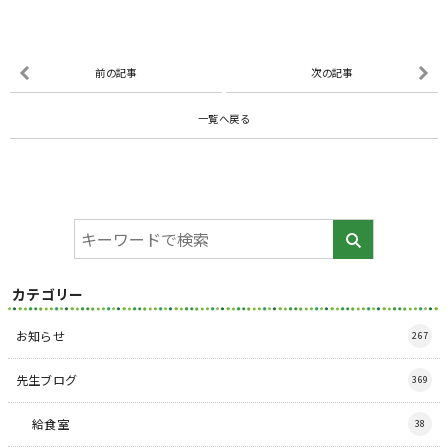
前の記事
次の記事
一覧へ戻る
カテゴリー
お知らせ
267
先生ブログ
369
給食室
38