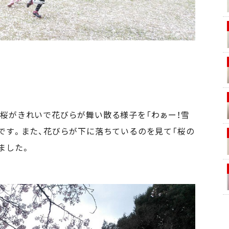
桜がきれいで花びらが舞い散る様子を「わぁー！雪
です。また、花びらが下に落ちているのを見て「桜の
ました。