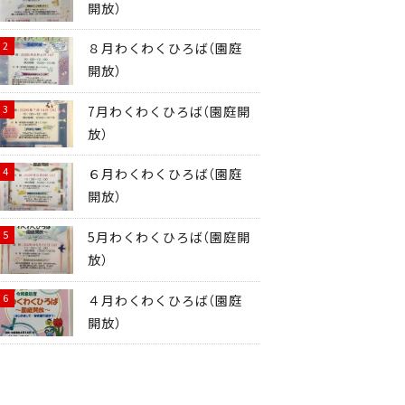
開放）
８月わくわくひろば（園庭
開放）
7月わくわくひろば（園庭開
放）
６月わくわくひろば（園庭
開放）
5月わくわくひろば（園庭開
放）
４月わくわくひろば（園庭
開放）