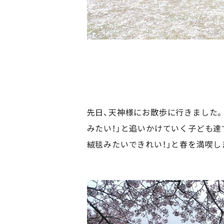
先日、天神様にお散歩に行きました。
みたい！」と追いかけていく子ども達
絨毯みたいできれい！」と春を満喫し