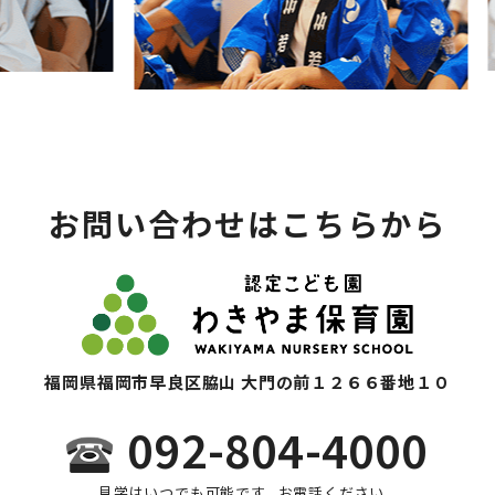
お問い合わせはこちらから
福岡県福岡市早良区脇山 大門の前１２６６番地１０
092-804-4000
見学はいつでも可能です。お電話ください。