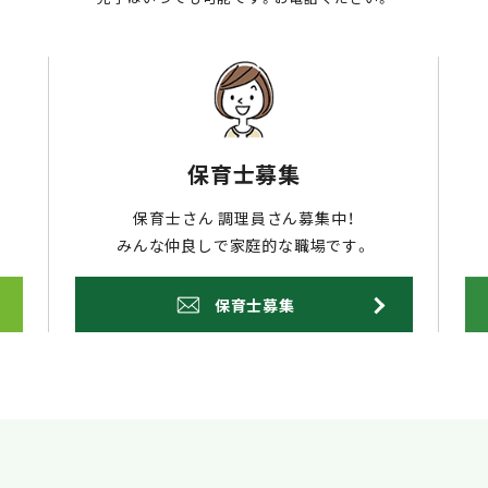
保育士募集
保育士さん 調理員さん募集中！
みんな仲良しで家庭的な職場です。
保育士募集