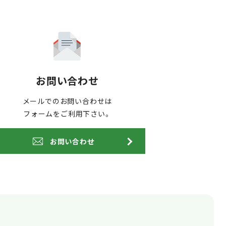
お問い合わせ
メールでのお問い合わせは
フォームをご利用下さい。
お問い合わせ