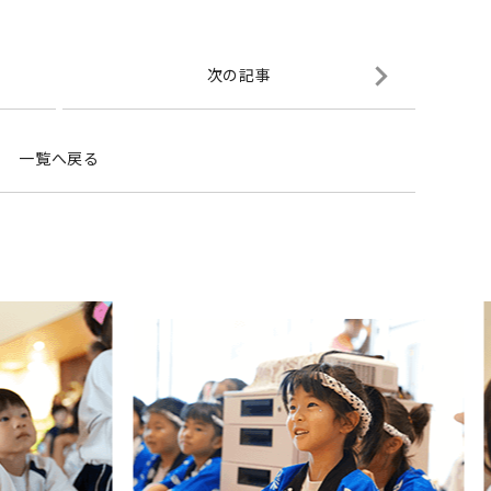
次の記事
一覧へ戻る