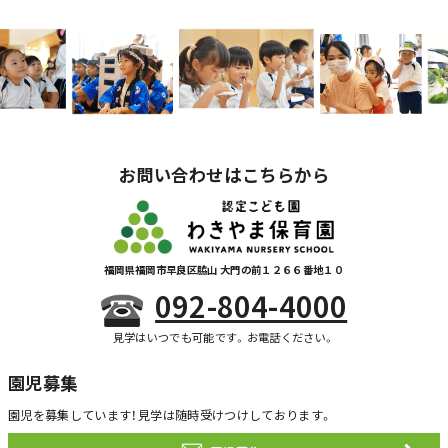
お問い合わせはこちらから
福岡県福岡市早良区脇山 大門の前１２６６番地１０
092-804-4000
見学はいつでも可能です。お電話ください。
園児募集
園児を募集しています！
見学は随時受けつけしております。