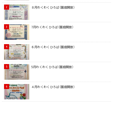
８月わくわくひろば（園庭開放）
7月わくわくひろば（園庭開放）
６月わくわくひろば（園庭開放）
5月わくわくひろば（園庭開放）
４月わくわくひろば（園庭開放）