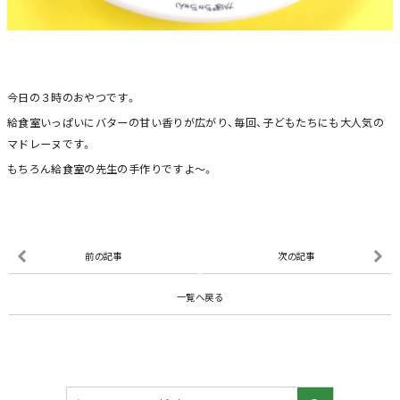
今日の３時のおやつです。
給食室いっぱいにバターの甘い香りが広がり、毎回、子どもたちにも大人気の
マドレーヌです。
もちろん給食室の先生の手作りですよ～。
前の記事
次の記事
一覧へ戻る