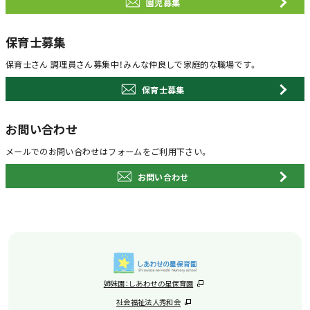
園児募集
保育士募集
保育士さん 調理員さん募集中！
みんな仲良しで家庭的な職場です。
保育士募集
お問い合わせ
メールでのお問い合わせは
フォームをご利用下さい。
お問い合わせ
姉妹園：しあわせの星保育園
社会福祉法人秀和会