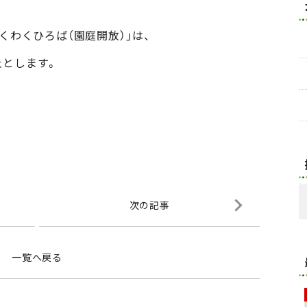
くわくひろば（園庭開放）」は、
止とします。
次の記事
一覧へ戻る