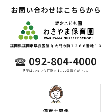
お問い合わせはこちらから
福岡県福岡市早良区脇山 大門の前１２６６番地１０
092-804-4000
見学はいつでも可能です。お電話ください。
保育士募集