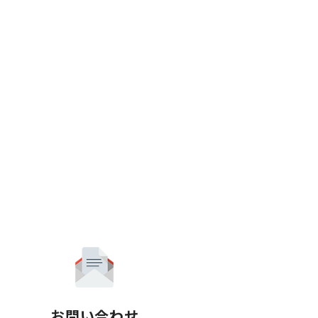
お問い合わせ