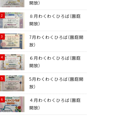
開放）
８月わくわくひろば（園庭
開放）
7月わくわくひろば（園庭開
放）
６月わくわくひろば（園庭
開放）
5月わくわくひろば（園庭開
放）
４月わくわくひろば（園庭
開放）