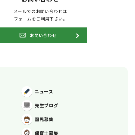
メールでのお問い合わせは
フォームをご利用下さい。
お問い合わせ
ニュース
先生ブログ
園児募集
保育士募集