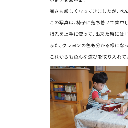
暑さも厳しくなってきましたが、ぺ
この写真は、椅子に落ち着いて集中
指先を上手に使って、出来た時には「
また、クレヨンの色も分かる様にな
これからも色んな遊びを取り入れて