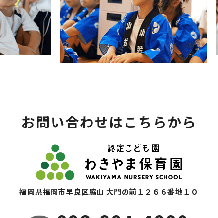
お問い合わせはこちらから
福岡県福岡市早良区脇山 大門の前１２６６番地１０