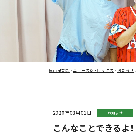
脇山保育園
›
ニュース&トピックス
›
お知らせ
2020年08月01日
お知らせ
こんなことできるよ！