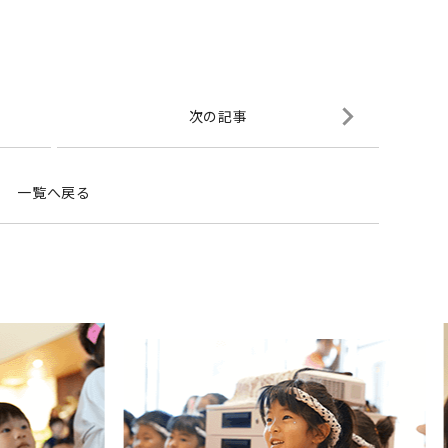
次の記事
一覧へ戻る