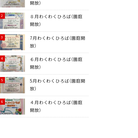
開放）
８月わくわくひろば（園庭
開放）
7月わくわくひろば（園庭開
放）
６月わくわくひろば（園庭
開放）
5月わくわくひろば（園庭開
放）
４月わくわくひろば（園庭
開放）