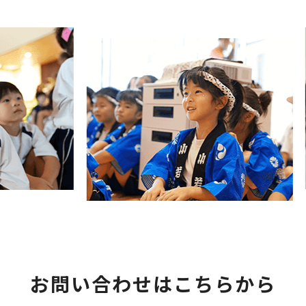
お問い合わせはこちらから