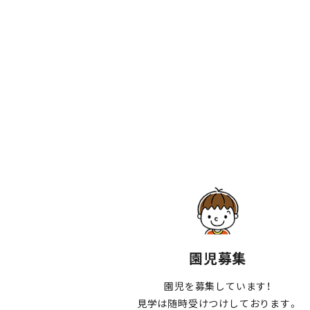
園児募集
園児を募集しています！
見学は随時受けつけしております。