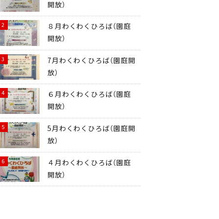
開放）
８月わくわくひろば（園庭
開放）
7月わくわくひろば（園庭開
放）
６月わくわくひろば（園庭
開放）
5月わくわくひろば（園庭開
放）
４月わくわくひろば（園庭
開放）