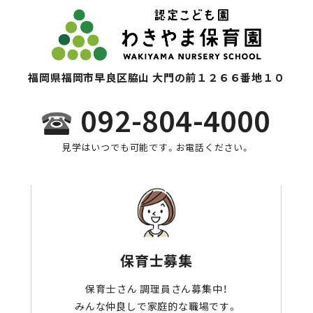
福岡県福岡市早良区脇山 大門の前１２６６番地１０
092-804-4000
見学はいつでも可能です。お電話ください。
保育士募集
保育士さん 調理員さん募集中！
みんな仲良しで家庭的な職場です。