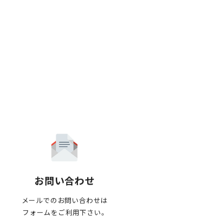
お問い合わせ
メールでのお問い合わせは
フォームをご利用下さい。