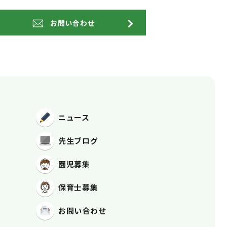
お問い合わせ
ニュース
先生ブログ
園児募集
保育士募集
お問い合わせ