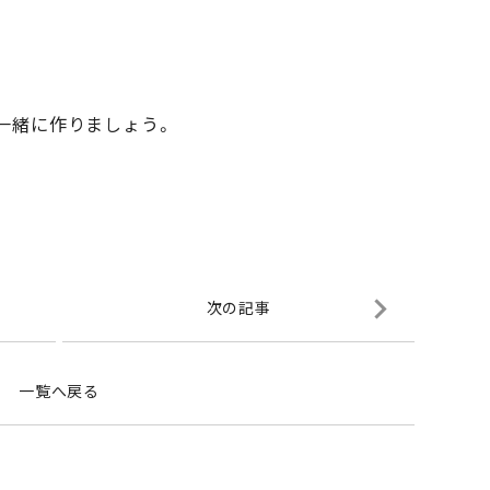
に作りましょう。
次の記事
一覧へ戻る