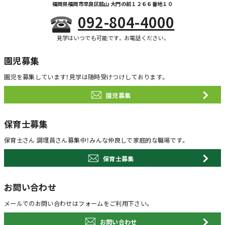
福岡県福岡市早良区脇山 大門の前１２６６番地１０
092-804-4000
見学はいつでも可能です。お電話ください。
園児募集
園児を募集しています！
見学は随時受けつけしております。
園児募集
保育士募集
保育士さん 調理員さん募集中！
みんな仲良しで家庭的な職場です。
保育士募集
お問い合わせ
メールでのお問い合わせは
フォームをご利用下さい。
お問い合わせ