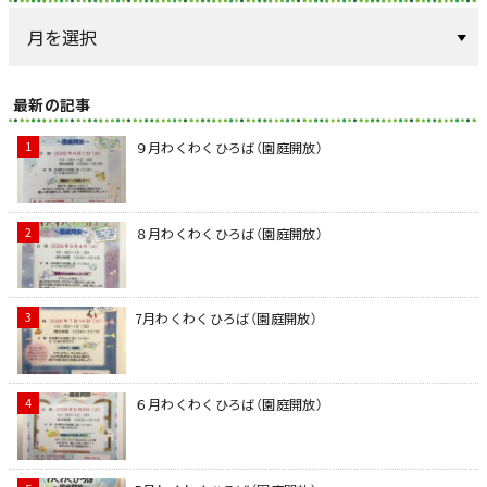
最新の記事
９月わくわくひろば（園庭開放）
８月わくわくひろば（園庭開放）
7月わくわくひろば（園庭開放）
６月わくわくひろば（園庭開放）