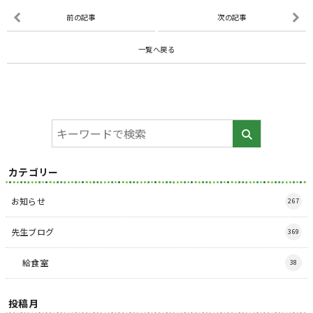
前の記事
次の記事
一覧へ戻る
カテゴリー
お知らせ
267
先生ブログ
369
給食室
38
投稿月