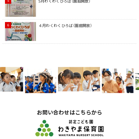
5月わくわくひろば（園庭開放）
４月わくわくひろば（園庭開放）
お問い合わせはこちらから