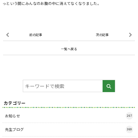
っという間にみんなのお腹の中に消えてなくなりました。
前の記事
次の記事
一覧へ戻る
カテゴリー
お知らせ
267
先生ブログ
369