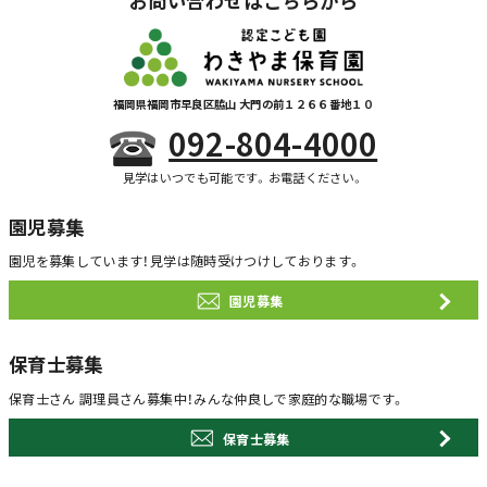
お問い合わせはこちらから
福岡県福岡市早良区脇山 大門の前１２６６番地１０
092-804-4000
見学はいつでも可能です。お電話ください。
園児募集
園児を募集しています！
見学は随時受けつけしております。
園児募集
保育士募集
保育士さん 調理員さん募集中！
みんな仲良しで家庭的な職場です。
保育士募集