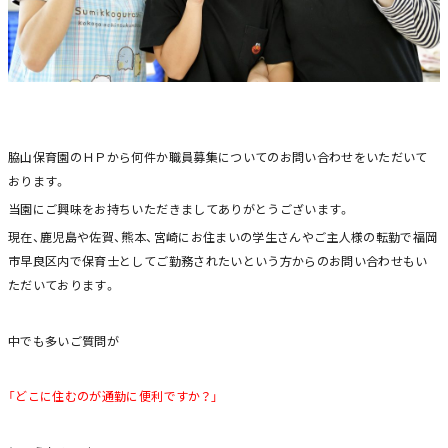
脇山保育園のＨＰから何件か職員募集についてのお問い合わせをいただいて
おります。
当園にご興味をお持ちいただきましてありがとうございます。
現在、鹿児島や佐賀、熊本、宮崎にお住まいの学生さんやご主人様の転勤で福岡
市早良区内で保育士としてご勤務されたいという方からのお問い合わせもい
ただいております。
中でも多いご質問が
「どこに住むのが通勤に便利ですか？」