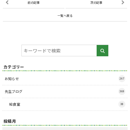
前の記事
次の記事
一覧へ戻る
カテゴリー
お知らせ
267
先生ブログ
369
給食室
38
投稿月