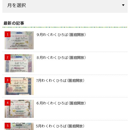
最新の記事
９月わくわくひろば（園庭開放）
８月わくわくひろば（園庭開放）
7月わくわくひろば（園庭開放）
６月わくわくひろば（園庭開放）
5月わくわくひろば（園庭開放）