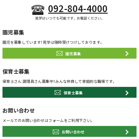
092-804-4000
見学はいつでも可能です。お電話ください。
園児募集
園児を募集しています！
見学は随時受けつけしております。
園児募集
保育士募集
保育士さん 調理員さん募集中！
みんな仲良しで家庭的な職場です。
保育士募集
お問い合わせ
メールでのお問い合わせは
フォームをご利用下さい。
お問い合わせ