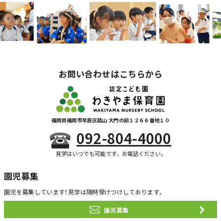
お問い合わせはこちらから
福岡県福岡市早良区脇山 大門の前１２６６番地１０
092-804-4000
見学はいつでも可能です。お電話ください。
園児募集
園児を募集しています！
見学は随時受けつけしております。
園児募集