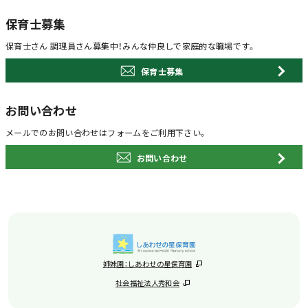
保育士募集
保育士さん 調理員さん募集中！
みんな仲良しで家庭的な職場です。
保育士募集
お問い合わせ
メールでのお問い合わせは
フォームをご利用下さい。
お問い合わせ
姉妹園：しあわせの星保育園
社会福祉法人秀和会