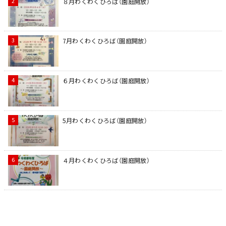
８月わくわくひろば（園庭開放）
7月わくわくひろば（園庭開放）
６月わくわくひろば（園庭開放）
5月わくわくひろば（園庭開放）
４月わくわくひろば（園庭開放）