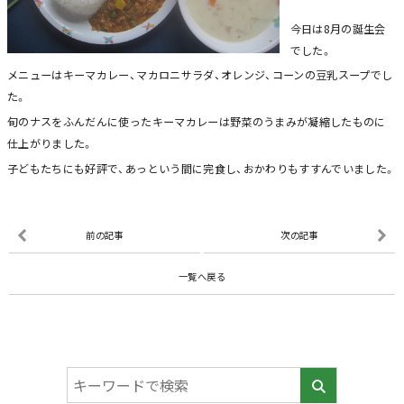
今日は8月の誕生会
でした。
メニューはキーマカレー、マカロニサラダ、オレンジ、コーンの豆乳スープでし
た。
旬のナスをふんだんに使ったキーマカレーは野菜のうまみが凝縮したものに
仕上がりました。
子どもたちにも好評で、あっという間に完食し、おかわりもすすんでいました。
前の記事
次の記事
一覧へ戻る