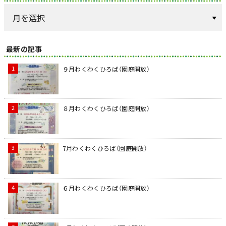
最新の記事
９月わくわくひろば（園庭開放）
８月わくわくひろば（園庭開放）
7月わくわくひろば（園庭開放）
６月わくわくひろば（園庭開放）