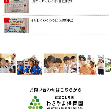
5月わくわくひろば（園庭開放）
４月わくわくひろば（園庭開放）
お問い合わせはこちらから