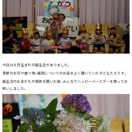
今日は６月生まれの誕生会がありました。
季節のお花や食べ物、梅雨についてのお話をよく聞いていた子どもたちです。
誕生児のお友だちの発表を聞いた後、みんなでハッピーバースデーを歌ってお
祝いしました。