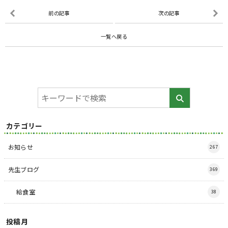
前の記事
次の記事
一覧へ戻る
カテゴリー
お知らせ
267
先生ブログ
369
給食室
38
投稿月