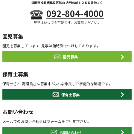
福岡県福岡市早良区脇山 大門の前１２６６番地１０
092-804-4000
見学はいつでも可能です。お電話ください。
園児募集
園児を募集しています！
見学は随時受けつけしております。
園児募集
保育士募集
保育士さん 調理員さん募集中！
みんな仲良しで家庭的な職場です。
保育士募集
お問い合わせ
メールでのお問い合わせは
フォームをご利用下さい。
お問い合わせ