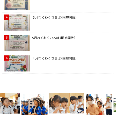
６月わくわくひろば（園庭開放）
5月わくわくひろば（園庭開放）
４月わくわくひろば（園庭開放）