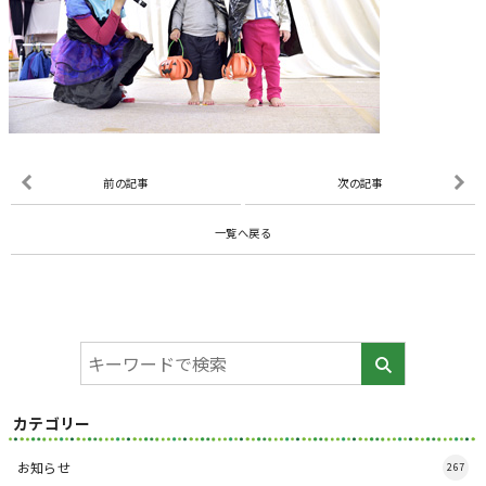
前の記事
次の記事
一覧へ戻る
カテゴリー
お知らせ
267