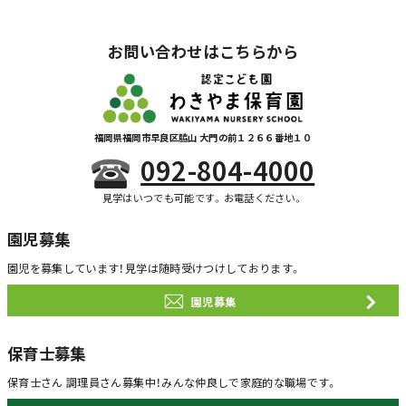
お問い合わせはこちらから
福岡県福岡市早良区脇山 大門の前１２６６番地１０
092-804-4000
見学はいつでも可能です。お電話ください。
園児募集
園児を募集しています！
見学は随時受けつけしております。
園児募集
保育士募集
保育士さん 調理員さん募集中！
みんな仲良しで家庭的な職場です。