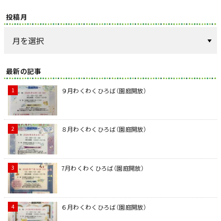
投稿月
最新の記事
９月わくわくひろば（園庭開放）
８月わくわくひろば（園庭開放）
7月わくわくひろば（園庭開放）
６月わくわくひろば（園庭開放）