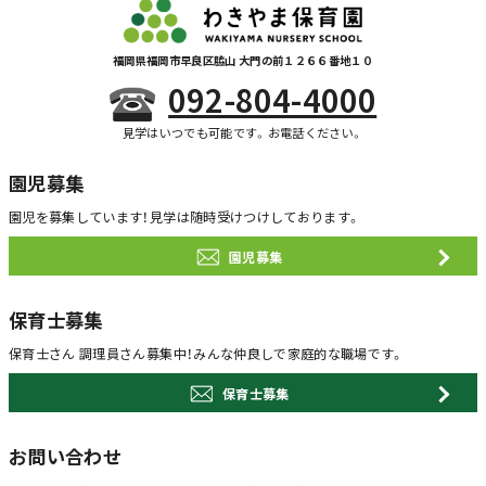
福岡県福岡市早良区脇山 大門の前１２６６番地１０
092-804-4000
見学はいつでも可能です。お電話ください。
園児募集
園児を募集しています！
見学は随時受けつけしております。
園児募集
保育士募集
保育士さん 調理員さん募集中！
みんな仲良しで家庭的な職場です。
保育士募集
お問い合わせ