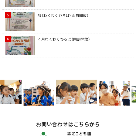
5月わくわくひろば（園庭開放）
４月わくわくひろば（園庭開放）
お問い合わせはこちらから