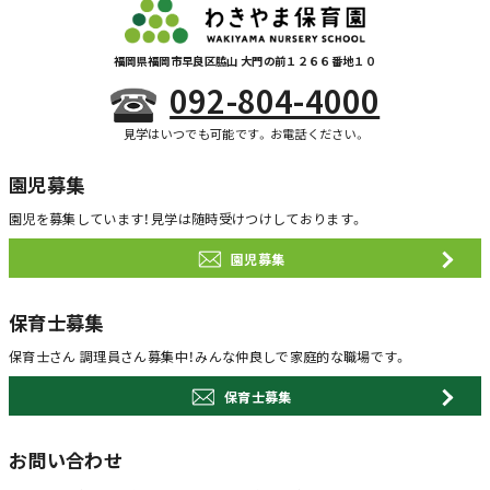
福岡県福岡市早良区脇山 大門の前１２６６番地１０
092-804-4000
見学はいつでも可能です。お電話ください。
園児募集
園児を募集しています！
見学は随時受けつけしております。
園児募集
保育士募集
保育士さん 調理員さん募集中！
みんな仲良しで家庭的な職場です。
保育士募集
お問い合わせ