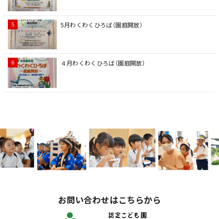
5月わくわくひろば（園庭開放）
４月わくわくひろば（園庭開放）
お問い合わせはこちらから