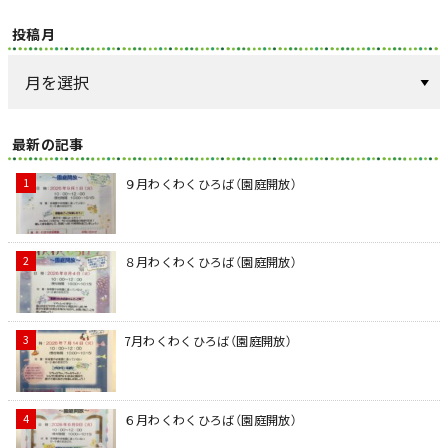
投稿月
最新の記事
９月わくわくひろば（園庭開放）
８月わくわくひろば（園庭開放）
7月わくわくひろば（園庭開放）
６月わくわくひろば（園庭開放）