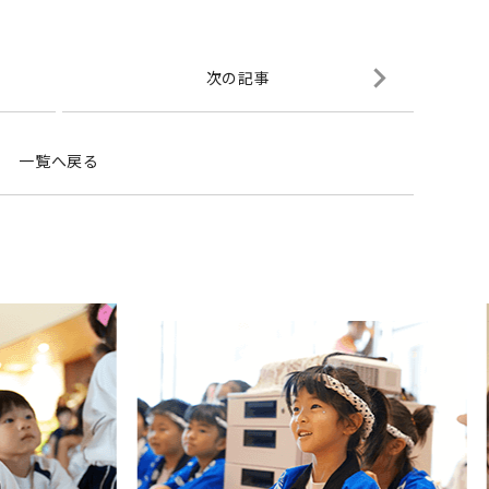
次の記事
一覧へ戻る