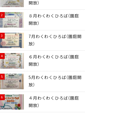
開放）
８月わくわくひろば（園庭
開放）
7月わくわくひろば（園庭開
放）
６月わくわくひろば（園庭
開放）
5月わくわくひろば（園庭開
放）
４月わくわくひろば（園庭
開放）