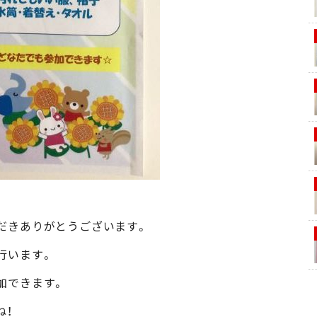
だきありがとうございます。
行います。
加できます。
ね！