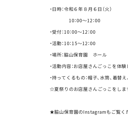
・日時：令和６年８月６日（火）
10：00～12：00
・受付：10：00～12：00
・活動：10：15～12：00
・場所：脇山保育園 ホール
・活動内容：お店屋さんごっこを体験
・持ってくるもの：帽子、水筒、着替え
☆夏祭りのお店屋さんごっこをしま
★脇山保育園のInstagramもご覧