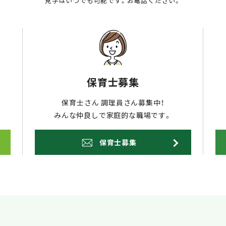
見学はいつでも可能です。お電話ください。
保育士募集
保育士さん 調理員さん募集中！
みんな仲良しで家庭的な職場です。
保育士募集