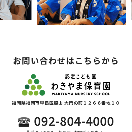
お問い合わせはこちらから
福岡県福岡市早良区脇山 大門の前１２６６番地１０
092-804-4000