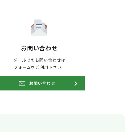
お問い合わせ
メールでのお問い合わせは
フォームをご利用下さい。
お問い合わせ