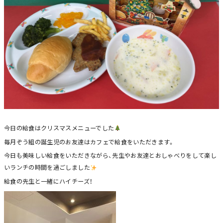
今日の給食はクリスマスメニューでした
毎月ぞう組の誕生児のお友達はカフェで給食をいただきます。
今日も美味しい給食をいただきながら、先生やお友達とおしゃべりをして楽し
いランチの時間を過ごしました
給食の先生と一緒にハイチーズ！