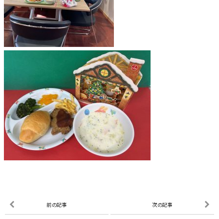
前の記事
次の記事