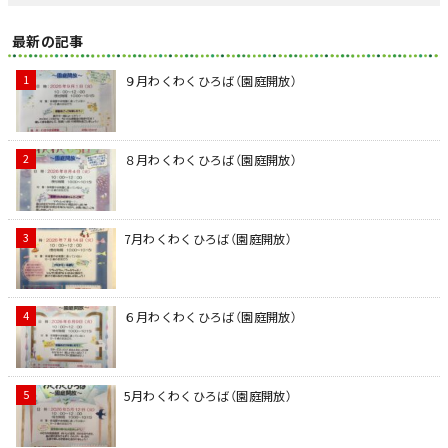
最新の記事
９月わくわくひろば（園庭開放）
８月わくわくひろば（園庭開放）
7月わくわくひろば（園庭開放）
６月わくわくひろば（園庭開放）
5月わくわくひろば（園庭開放）