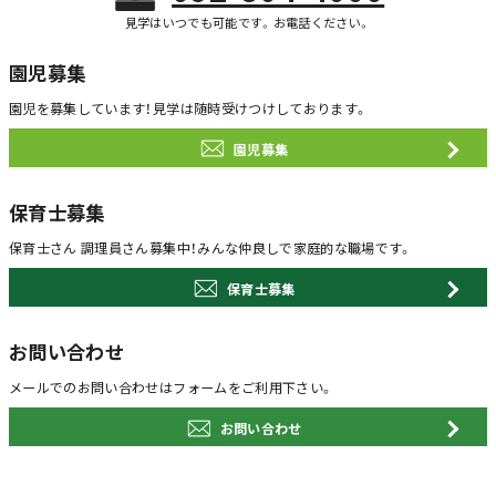
見学はいつでも可能です。お電話ください。
園児募集
園児を募集しています！
見学は随時受けつけしております。
園児募集
保育士募集
保育士さん 調理員さん募集中！
みんな仲良しで家庭的な職場です。
保育士募集
お問い合わせ
メールでのお問い合わせは
フォームをご利用下さい。
お問い合わせ