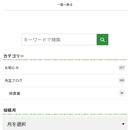
一覧へ戻る
カテゴリー
お知らせ
267
先生ブログ
369
給食室
38
投稿月