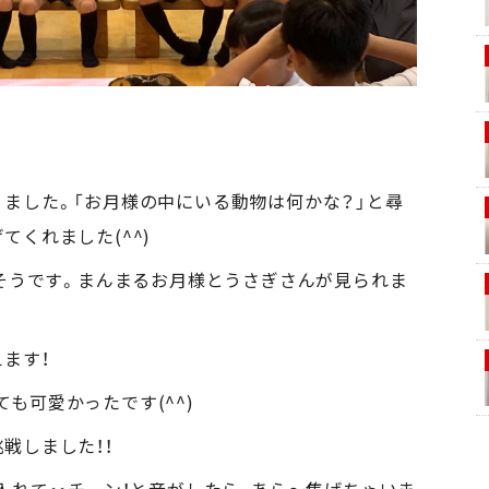
ました。「お月様の中にいる動物は何かな？」と尋
てくれました(^^)
だそうです。まんまるお月様とうさぎさんが見られま
ます！
も可愛かったです(^^)
戦しました！！