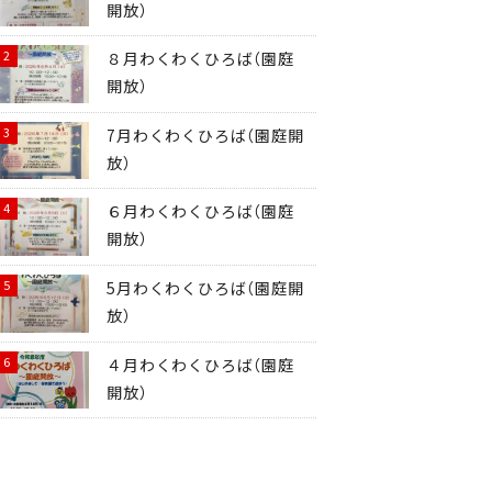
開放）
８月わくわくひろば（園庭
開放）
7月わくわくひろば（園庭開
放）
６月わくわくひろば（園庭
開放）
5月わくわくひろば（園庭開
放）
４月わくわくひろば（園庭
開放）