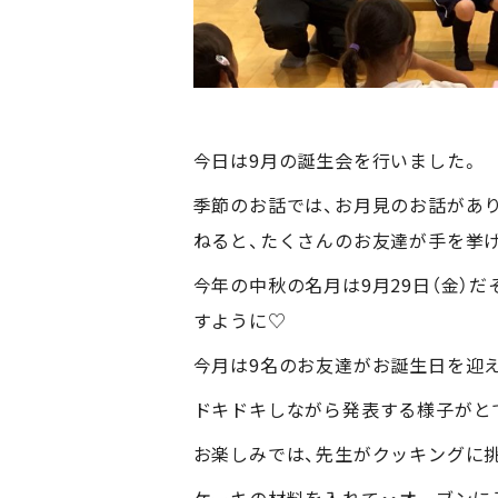
今日は9月の誕生会を行いました。
季節のお話では、お月見のお話があり
ねると、たくさんのお友達が手を挙げ
今年の中秋の名月は9月29日（金）
すように♡
今月は9名のお友達がお誕生日を迎え
ドキドキしながら発表する様子がとて
お楽しみでは、先生がクッキングに挑