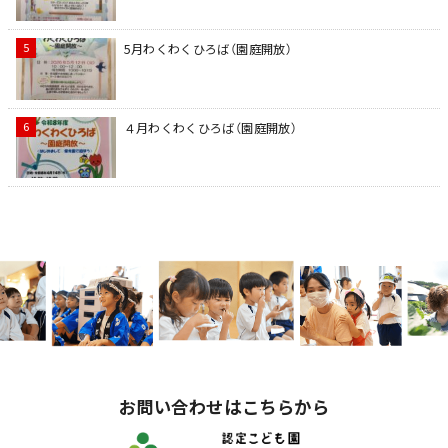
5月わくわくひろば（園庭開放）
４月わくわくひろば（園庭開放）
お問い合わせはこちらから