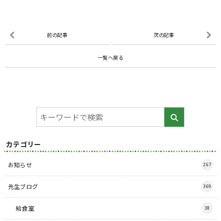
前の記事
次の記事
一覧へ戻る
カテゴリー
お知らせ
267
先生ブログ
369
給食室
38