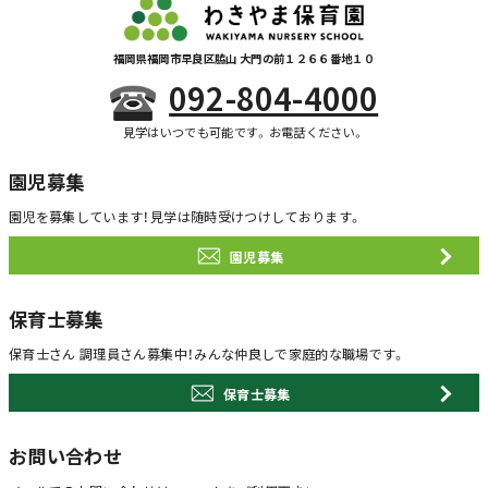
福岡県福岡市早良区脇山 大門の前１２６６番地１０
092-804-4000
見学はいつでも可能です。お電話ください。
園児募集
園児を募集しています！
見学は随時受けつけしております。
園児募集
保育士募集
保育士さん 調理員さん募集中！
みんな仲良しで家庭的な職場です。
保育士募集
お問い合わせ