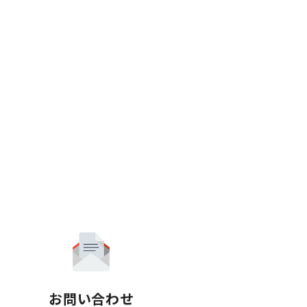
お問い合わせ