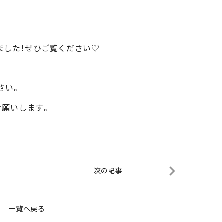
しました！ぜひご覧ください♡
さい。
お願いします。
次の記事
一覧へ戻る