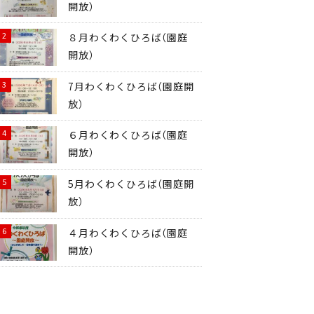
開放）
８月わくわくひろば（園庭
開放）
7月わくわくひろば（園庭開
放）
６月わくわくひろば（園庭
開放）
5月わくわくひろば（園庭開
放）
４月わくわくひろば（園庭
開放）