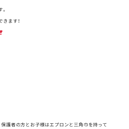
す。
できます！
、保護者の方とお子様はエプロンと三角巾を持って