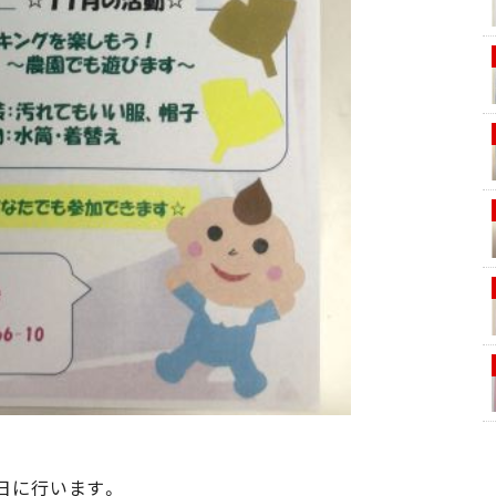
日に行います。