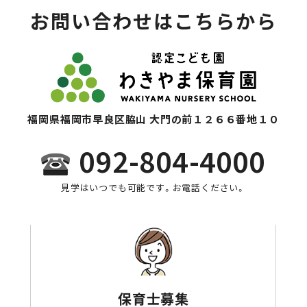
お問い合わせはこちらから
福岡県福岡市早良区脇山 大門の前１２６６番地１０
092-804-4000
見学はいつでも可能です。お電話ください。
保育士募集