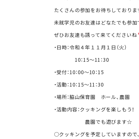
たくさんの参加をお待ちしておりま
未就学児のお友達はどなたでも参加
ぜひお友達も誘って来てくださいね
・日時：令和４年１１月１日（火）
10：15～11：30
・受付：10：00～10：15
・活動：10：15～11：30
・場所：脇山保育園 ホール、農園
・活動内容：クッキングを楽しもう！
農園でも遊びます☆
○クッキングを予定していますので