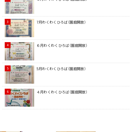
7月わくわくひろば（園庭開放）
６月わくわくひろば（園庭開放）
5月わくわくひろば（園庭開放）
４月わくわくひろば（園庭開放）