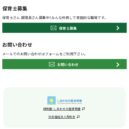
保育士募集
保育士さん 調理員さん募集中！
みんな仲良しで家庭的な職場です。
保育士募集
お問い合わせ
メールでのお問い合わせは
フォームをご利用下さい。
お問い合わせ
姉妹園：しあわせの星保育園
社会福祉法人秀和会