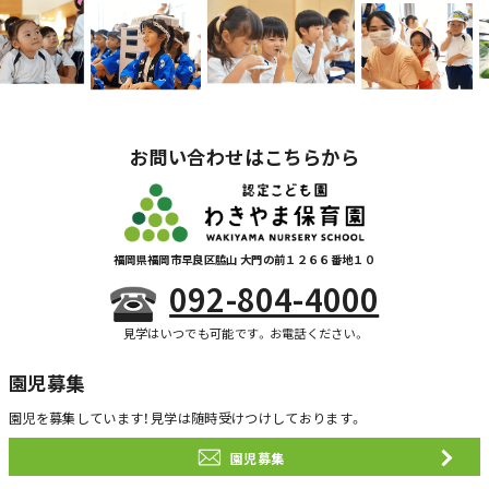
お問い合わせはこちらから
福岡県福岡市早良区脇山 大門の前１２６６番地１０
092-804-4000
見学はいつでも可能です。お電話ください。
園児募集
園児を募集しています！
見学は随時受けつけしております。
園児募集