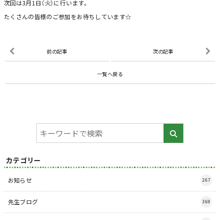
次回は3月1日（火）に行います。
たくさんの皆様のご参加をお待ちしています☆
前の記事
次の記事
一覧へ戻る
カテゴリー
お知らせ
267
先生ブログ
369