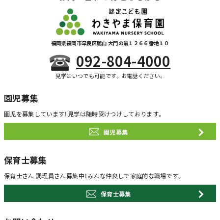
福岡県福岡市早良区脇山 大門の前１２６６番地１０
092-804-4000
見学はいつでも可能です。お電話ください。
園児募集
園児を募集しています！
見学は随時受けつけしております。
園児募集
保育士募集
保育士さん 調理員さん募集中！
みんな仲良しで家庭的な職場です。
保育士募集