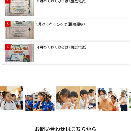
６月わくわくひろば（園庭開放）
5月わくわくひろば（園庭開放）
４月わくわくひろば（園庭開放）
お問い合わせはこちらから